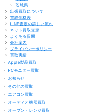
茨城県
出張買取について
買取価格表
LINE査定の詳しい流れ
ネット買取査定
よくある質問
会社案内
プライバシーポリシー
買取実績
Apple製品買取
PCモニター買取
お知らせ
その他の買取
エアコン買取
オーディオ機器買取
オーブン・レンジ買取