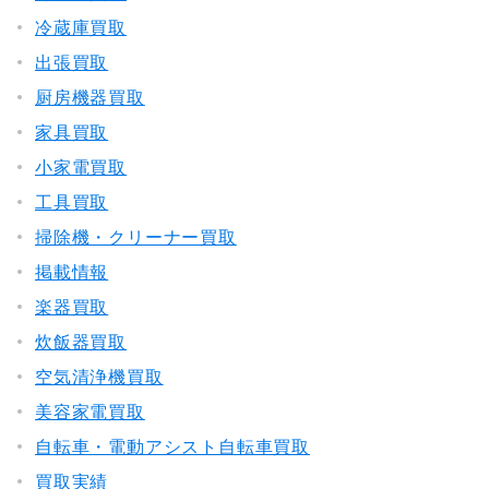
冷蔵庫買取
出張買取
厨房機器買取
家具買取
小家電買取
工具買取
掃除機・クリーナー買取
掲載情報
楽器買取
炊飯器買取
空気清浄機買取
美容家電買取
自転車・電動アシスト自転車買取
買取実績