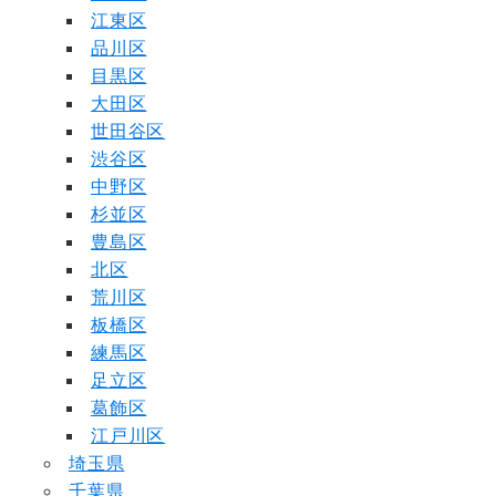
江東区
品川区
目黒区
大田区
世田谷区
渋谷区
中野区
杉並区
豊島区
北区
荒川区
板橋区
練馬区
足立区
葛飾区
江戸川区
埼玉県
千葉県