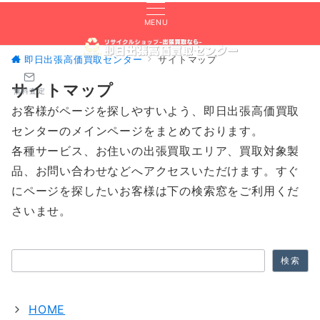
MENU
即日出張高価買取センター
サイトマップ
サイトマップ
無料査定
お客様がページを探しやすいよう、即日出張高価買取
センターのメインページをまとめております。
各種サービス、お住いの出張買取エリア、買取対象製
品、お問い合わせなどへアクセスいただけます。すぐ
にページを探したいお客様は下の検索窓をご利用くだ
さいませ。
検索
検索
HOME