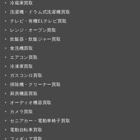
冷蔵庫買取
洗濯機・ドラム式洗濯機買取
テレビ・有機ELテレビ買取
レンジ・オーブン買取
炊飯器・炊飯ジャー買取
食洗機買取
エアコン買取
冷凍庫買取
ガスコンロ買取
掃除機・クリーナー買取
厨房機器買取
オーディオ機器買取
カメラ買取
セニアカー・電動車椅子買取
電動自転車買取
フィギュア買取