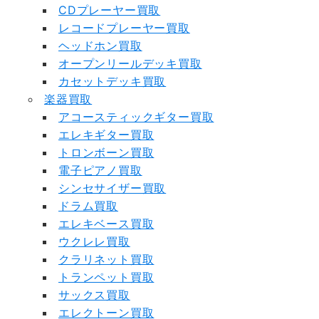
CDプレーヤー買取
レコードプレーヤー買取
ヘッドホン買取
オープンリールデッキ買取
カセットデッキ買取
楽器買取
アコースティックギター買取
エレキギター買取
トロンボーン買取
電子ピアノ買取
シンセサイザー買取
ドラム買取
エレキベース買取
ウクレレ買取
クラリネット買取
トランペット買取
サックス買取
エレクトーン買取