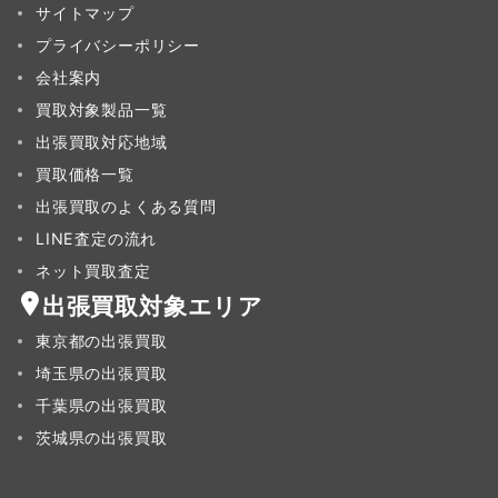
サイトマップ
プライバシーポリシー
会社案内
買取対象製品一覧
出張買取対応地域
買取価格一覧
出張買取のよくある質問
LINE査定の流れ
ネット買取査定
出張買取対象エリア
東京都の出張買取
埼玉県の出張買取
千葉県の出張買取
茨城県の出張買取