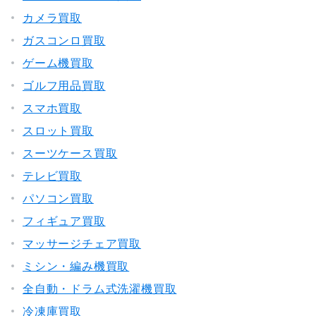
カメラ買取
ガスコンロ買取
ゲーム機買取
ゴルフ用品買取
スマホ買取
スロット買取
スーツケース買取
テレビ買取
パソコン買取
フィギュア買取
マッサージチェア買取
ミシン・編み機買取
全自動・ドラム式洗濯機買取
冷凍庫買取