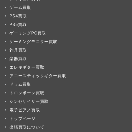
ゲーム買取
PS4買取
PS5買取
ゲーミングPC買取
ゲーミングモニター買取
釣具買取
楽器買取
エレキギター買取
アコースティックギター買取
ドラム買取
トロンボーン買取
シンセサイザー買取
電子ピアノ買取
トップページ
出張買取について