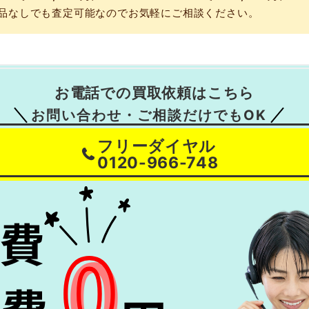
品なしでも査定可能なのでお気軽にご相談ください。
お電話での買取依頼はこちら
お問い合わせ・ご相談だけでもOK
フリーダイヤル
0120-966-748