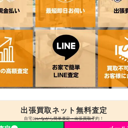
出張買取ネット無料査定
自宅にいながら簡単査定・出張買取予約！