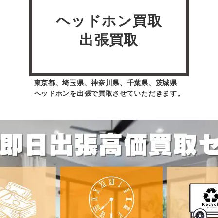
ヘッドホン買取
出張買取
東京都、埼玉県、神奈川県、千葉県、茨城県
ヘッドホンを出張で買取させていただきます。