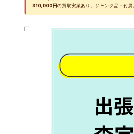
310,000円
の買取実績あり。ジャンク品・付属