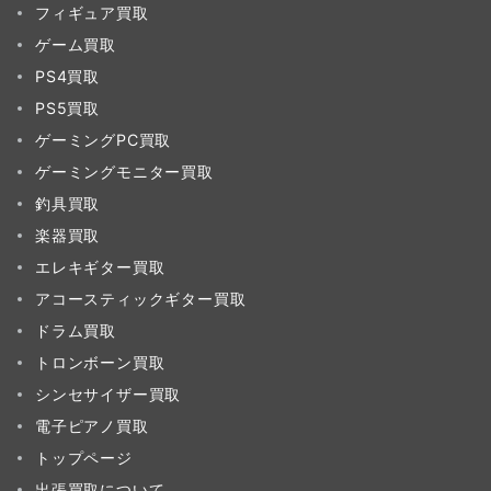
フィギュア買取
ゲーム買取
PS4買取
PS5買取
ゲーミングPC買取
ゲーミングモニター買取
釣具買取
楽器買取
エレキギター買取
アコースティックギター買取
ドラム買取
トロンボーン買取
シンセサイザー買取
電子ピアノ買取
トップページ
出張買取について