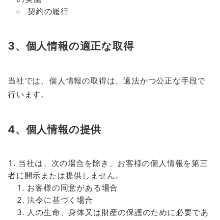
契約の履行
3、個人情報の適正な取得
当社では、個人情報の取得は、適法かつ公正な手段で
行います。
4、個人情報の提供
当社は、次の場合を除き、お客様の個人情報を第三
者に開示または提供しません。
お客様の同意がある場合
法令に基づく場合
人の生命、身体又は財産の保護のために必要であ