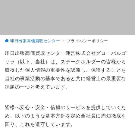
即日出張高価買取センター
プライバシーポリシー
即日出張高価買取センター運営株式会社グローバルゴ
リラ（以下、当社）は、ステークホルダーの皆様から
取得した個人情報の重要性を認識し、保護することを
当社の事業活動の基本であると共に経営上の最重要な
課題の一つと考えています。
皆様へ安心・安全・信頼のサービスを提供していくた
め、以下のような基本方針を定め全社員に周知徹底を
図り、これを遵守しています。