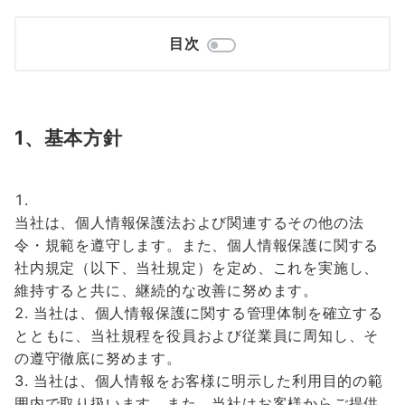
目次
1、基本方針
当社は、個人情報保護法および関連するその他の法
令・規範を遵守します。また、個人情報保護に関する
社内規定（以下、当社規定）を定め、これを実施し、
維持すると共に、継続的な改善に努めます。
当社は、個人情報保護に関する管理体制を確立する
とともに、当社規程を役員および従業員に周知し、そ
の遵守徹底に努めます。
当社は、個人情報をお客様に明示した利用目的の範
囲内で取り扱います。また、当社はお客様からご提供