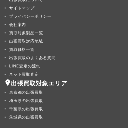
サイトマップ
プライバシーポリシー
会社案内
買取対象製品一覧
出張買取対応地域
買取価格一覧
出張買取のよくある質問
LINE査定の流れ
ネット買取査定
出張買取対象エリア
東京都の出張買取
埼玉県の出張買取
千葉県の出張買取
茨城県の出張買取