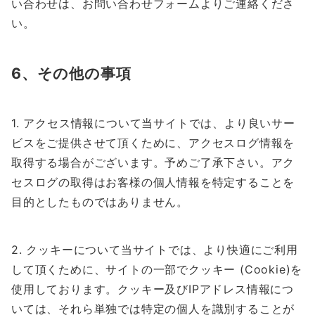
い合わせは、お問い合わせフォームよりご連絡くださ
い。
6、その他の事項
1. アクセス情報について当サイトでは、より良いサー
ビスをご提供させて頂くために、アクセスログ情報を
取得する場合がございます。予めご了承下さい。アク
セスログの取得はお客様の個人情報を特定することを
目的としたものではありません。
2. クッキーについて当サイトでは、より快適にご利用
して頂くために、サイトの一部でクッキー (Cookie)を
使用しております。クッキー及びIPアドレス情報につ
いては、それら単独では特定の個人を識別することが