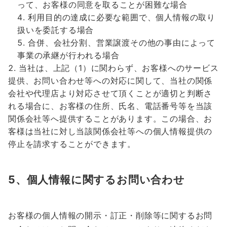
って、お客様の同意を取ることが困難な場合
利用目的の達成に必要な範囲で、個人情報の取り
扱いを委託する場合
合併、会社分割、営業譲渡その他の事由によって
事業の承継が行われる場合
当社は、上記（1）に関わらず、お客様へのサービス
提供、お問い合わせ等への対応に関して、当社の関係
会社や代理店より対応させて頂くことが適切と判断さ
れる場合に、お客様の住所、氏名、電話番号等を当該
関係会社等へ提供することがあります。この場合、お
客様は当社に対し当該関係会社等への個人情報提供の
停止を請求することができます。
5、個人情報に関するお問い合わせ
お客様の個人情報の開示・訂正・削除等に関するお問