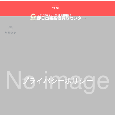
MENU
無料査定
プライバシーポリシー