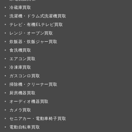
冷蔵庫買取
洗濯機・ドラム式洗濯機買取
テレビ・有機ELテレビ買取
レンジ・オーブン買取
炊飯器・炊飯ジャー買取
食洗機買取
エアコン買取
冷凍庫買取
ガスコンロ買取
掃除機・クリーナー買取
厨房機器買取
オーディオ機器買取
カメラ買取
セニアカー・電動車椅子買取
電動自転車買取