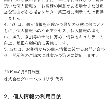
頂いた個人情報を、お客様の同意がある場合または正
当な理由がある場合を除き、第三者に開示または提供
しません。
当社は、個人情報を正確かつ最新の状態に保つとと
もに、個人情報への不正アクセス、個人情報の漏え
い、滅失、き損等の予防に努め、情報セキュリティの
向上、是正を継続的に実施します。
当社は、お客様からの個人情報に関するお問い合わ
せ、開示等のご請求に誠実かつ迅速に対応します。
2019年8月5日制定
株式会社グローバルゴリラ 代表
2、個人情報の利用目的