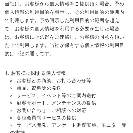
当社は、お客様から個人情報をご提供頂く場合、予め
個人情報の利用目的を明示し、その利用目的の範囲内
で利用します。予め明示した利用目的の範囲を超え
て、お客様の個人情報を利用する必要が生じた場合
は、お客様にその旨をご連絡し、お客様の同意を頂い
た上で利用します。当社が保有する個人情報の利用目
的は下記の通りです。
お客様に関する個人情報
お客様との商談、お打ち合わせ等
商品、資料等の発送
サービス、イベント等のご案内送付
顧客サポート、メンテナンスの提供
お問い合わせ・ご相談への対応
各種会員制サービスの提供
サービス開発、アンケート調査実施、モニター等
の実施