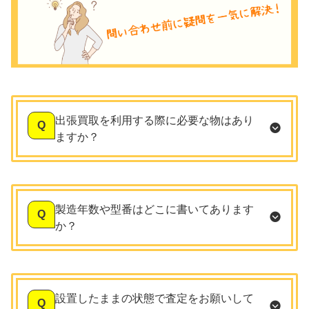
出張買取を利用する際に必要な物はあり
Q
ますか？
製造年数や型番はどこに書いてあります
Q
か？
設置したままの状態で査定をお願いして
Q