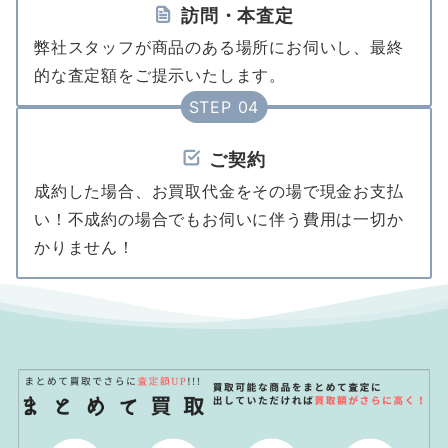
訪問・本査定
弊社スタッフが商品のある場所にお伺いし、最終
的な査定額をご提示いたします。
STEP 04
ご契約
成約した場合、お買取代金をその場で現金お支払
い！不成約の場合でもお伺いに伴う費用は一切か
かりません！