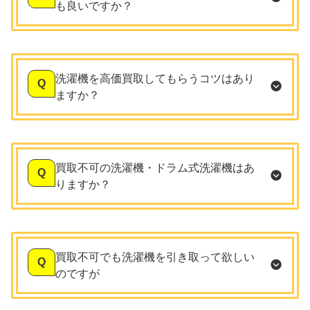
も良いですか？
洗濯機を高価買取してもらうコツはあり
Q
ますか？
買取不可の洗濯機・ドラム式洗濯機はあ
Q
りますか？
買取不可でも洗濯機を引き取って欲しい
Q
のですが