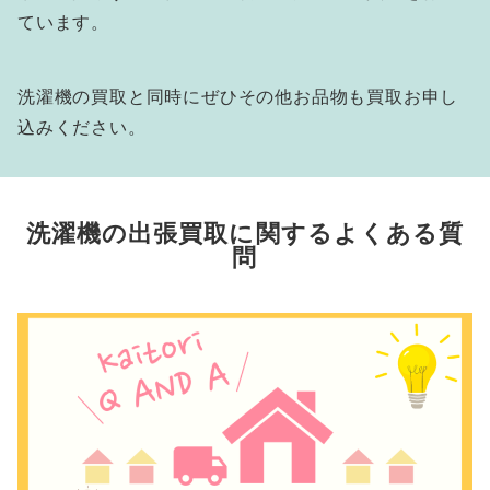
ています。
洗濯機の買取と同時にぜひその他お品物も買取お申し
込みください。
洗濯機の出張買取に関するよくある質
問