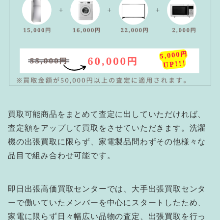
買取可能商品をまとめて査定に出していただければ、
査定額をアップして買取をさせていただきます。洗濯
機の出張買取に限らず、家電製品問わずその他様々な
品目で組み合わせ可能です。
即日出張高価買取センターでは、大手出張買取センタ
ーで働いていたメンバーを中心にスタートしたため、
家電に限らず日々幅広い品物の査定、出張買取を行っ