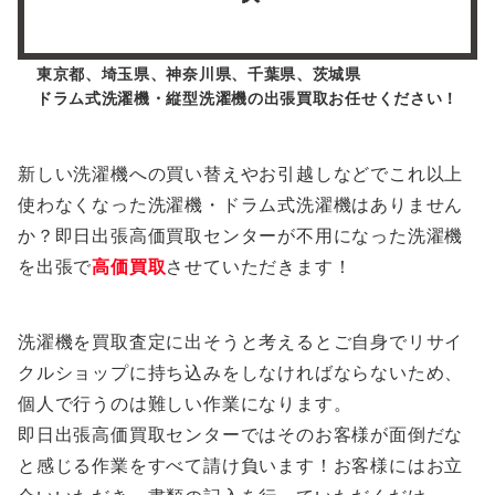
東京都、埼玉県、神奈川県、千葉県、茨城県
ドラム式洗濯機・縦型洗濯機の出張買取お任せください！
新しい洗濯機への買い替えやお引越しなどでこれ以上
使わなくなった洗濯機・ドラム式洗濯機はありません
か？即日出張高価買取センターが不用になった洗濯機
を出張で
高価買取
させていただきます！
洗濯機を買取査定に出そうと考えるとご自身でリサイ
クルショップに持ち込みをしなければならないため、
個人で行うのは難しい作業になります。
即日出張高価買取センターではそのお客様が面倒だな
と感じる作業をすべて請け負います！お客様にはお立