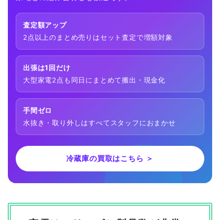
査定額アップ
2点以上のまとめ売りはセット査定で増額対象
出張は1回だけ
大型家電2点も同日にまとめて搬出・現金化
手間ゼロ
水抜き・取り外しはすべてスタッフにおまかせ
冷蔵庫の買取はこちら ＞