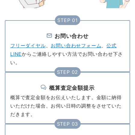
STEP 01
お問い合わせ
フリーダイヤル
、
お問い合わせフォーム
、
公式
LINE
からご連絡しやすい方法でお問い合わせ下さ
い。
STEP 02
概算査定金額提示
概算で査定金額をお伝えいたします。金額に納得
いただけた場合、お伺い日時の調整をさせていた
だきます。
STEP 03