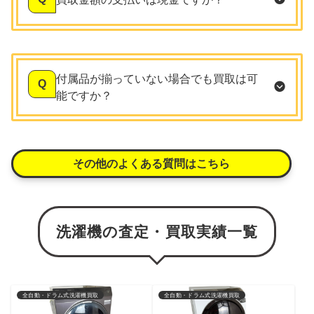
付属品が揃っていない場合でも買取は可
Q
能ですか？
その他のよくある質問はこちら
洗濯機の査定・買取実績一覧
全自動・ドラム式洗濯機買取
全自動・ドラム式洗濯機買取