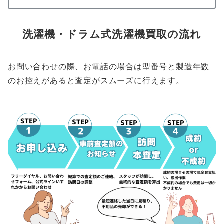
洗濯機・ドラム式洗濯機買取の流れ
お問い合わせの際、お電話の場合は型番号と製造年数
のお控えがあると査定がスムーズに行えます。