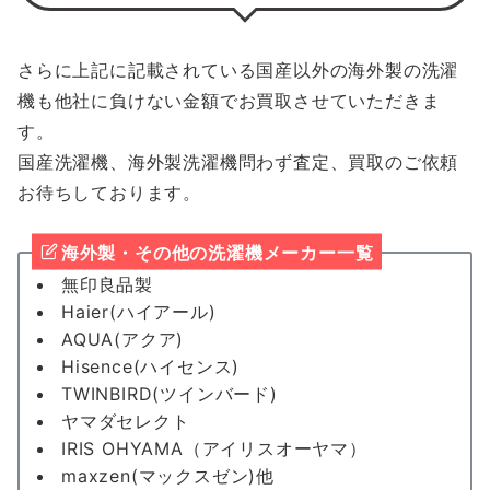
さらに上記に記載されている国産以外の海外製の洗濯
機も他社に負けない金額でお買取させていただきま
す。
国産洗濯機、海外製洗濯機問わず査定、買取のご依頼
お待ちしております。
海外製・その他の洗濯機メーカー一覧
無印良品製
Haier(ハイアール)
AQUA(アクア)
Hisence(ハイセンス)
TWINBIRD(ツインバード)
ヤマダセレクト
IRIS OHYAMA（アイリスオーヤマ）
maxzen(マックスゼン)他