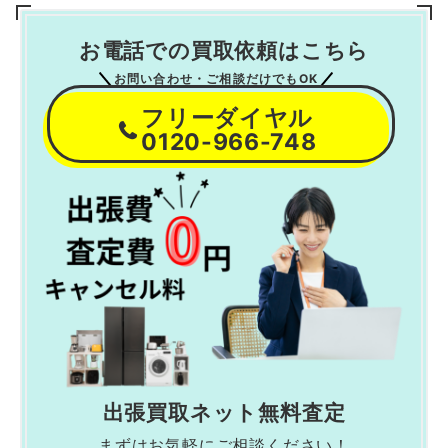
お電話での買取依頼はこちら
お問い合わせ・ご相談だけでもOK
フリーダイヤル
0120-966-748
出張買取ネット無料査定
まずはお気軽にご相談ください！