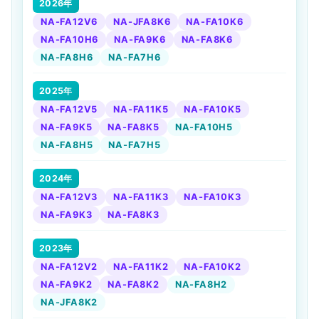
2026年
NA-FA12V6
NA-JFA8K6
NA-FA10K6
NA-FA10H6
NA-FA9K6
NA-FA8K6
NA-FA8H6
NA-FA7H6
2025年
NA-FA12V5
NA-FA11K5
NA-FA10K5
NA-FA9K5
NA-FA8K5
NA-FA10H5
NA-FA8H5
NA-FA7H5
2024年
NA-FA12V3
NA-FA11K3
NA-FA10K3
NA-FA9K3
NA-FA8K3
2023年
NA-FA12V2
NA-FA11K2
NA-FA10K2
NA-FA9K2
NA-FA8K2
NA-FA8H2
NA-JFA8K2