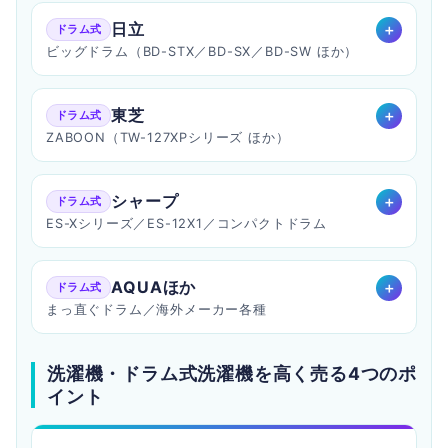
日立
ドラム式
ビッグドラム（BD-STX／BD-SX／BD-SW ほか）
東芝
ドラム式
ZABOON（TW-127XPシリーズ ほか）
シャープ
ドラム式
ES-Xシリーズ／ES-12X1／コンパクトドラム
AQUAほか
ドラム式
まっ直ぐドラム／海外メーカー各種
洗濯機・ドラム式洗濯機を高く売る4つのポ
イント