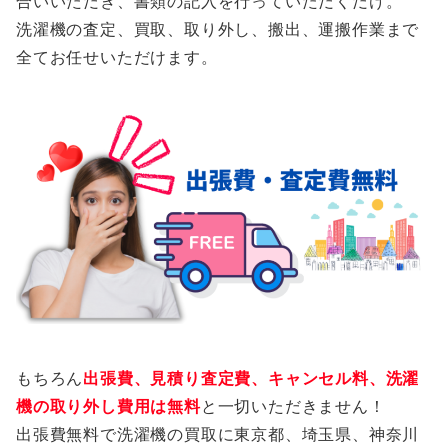
合いいただき、書類の記入を行っていただくだけ。
洗濯機の査定、買取、取り外し、搬出、運搬作業まで
全てお任せいただけます。
もちろん
出張費、見積り査定費、キャンセル料、洗濯
機の取り外し費用は無料
と一切いただきません！
出張費無料で洗濯機の買取に東京都、埼玉県、神奈川