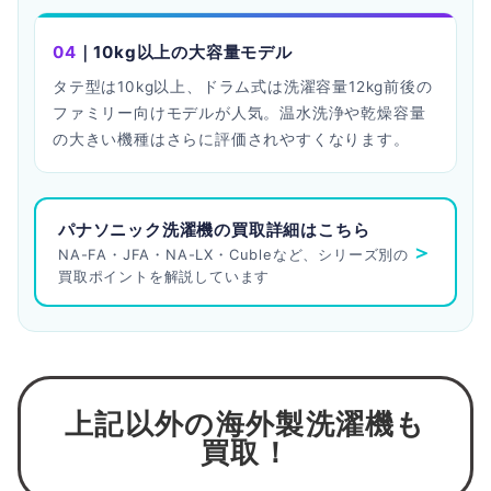
04
｜10kg以上の大容量モデル
タテ型は10kg以上、ドラム式は洗濯容量12kg前後の
ファミリー向けモデルが人気。温水洗浄や乾燥容量
の大きい機種はさらに評価されやすくなります。
パナソニック洗濯機の買取詳細はこちら
＞
NA-FA・JFA・NA-LX・Cubleなど、シリーズ別の
買取ポイントを解説しています
上記以外の海外製洗濯機も
買取！