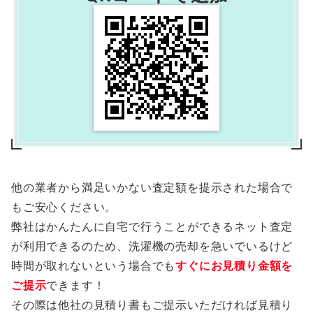
他の業者から満足いかない査定額を提示された場合で
もご安心ください。
弊社はかんたんに自宅で行うことができるネット査定
が利用できるのため、洗濯機の売却を急いでいるけど
時間が取れないという場合でも
すぐにお見積り金額を
ご提示
できます！
その際は他社の見積り書もご提示いただければ見積り