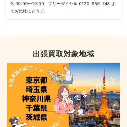
休 10:00〜19:00、フリーダイヤル 0120-966-748 ま
でお気軽にどうぞ。
出張買取対象地域