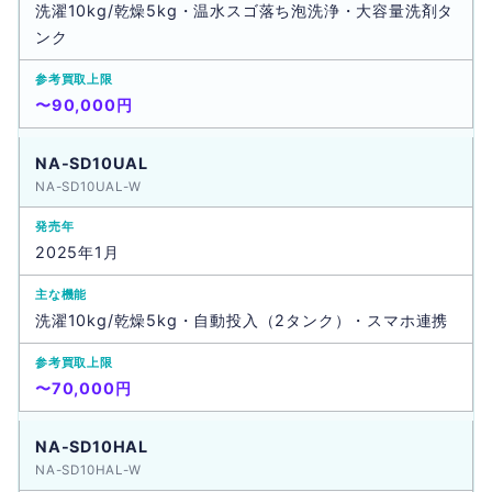
洗濯10kg/乾燥5kg・温水スゴ落ち泡洗浄・大容量洗剤タ
ンク
〜90,000円
NA-SD10UAL
NA-SD10UAL-W
2025年1月
洗濯10kg/乾燥5kg・自動投入（2タンク）・スマホ連携
〜70,000円
NA-SD10HAL
NA-SD10HAL-W