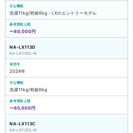
洗濯11kg/乾燥6kg・LXのエントリーモデル
〜80,000円
NA-LX113D
NA-LX113DL-W
2024年
洗濯11kg/乾燥6kg
〜65,000円
NA-LX113C
NA-LX113CL-W