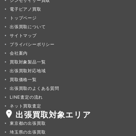
シンセサイザー買取
電子ピアノ買取
トップページ
出張買取について
サイトマップ
プライバシーポリシー
会社案内
買取対象製品一覧
出張買取対応地域
買取価格一覧
出張買取のよくある質問
LINE査定の流れ
ネット買取査定
出張買取対象エリア
東京都の出張買取
埼玉県の出張買取