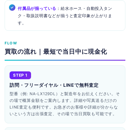
付属品が揃っている
：給水ホース・自動投入タン
ク・取扱説明書などが揃うと査定印象が上がりま
す。
FLOW
買取の流れ｜最短で当日中に現金化
STEP 1
訪問・フリーダイヤル・LINEで無料査定
型番（例: NA-LX129DL）と製造年をお伝えください。そ
の場で概算金額をご案内します。詳細や写真送るだけの
LINE査定も便利です。お急ぎのお客様や詳細が分からな
いという方は出張査定、その場で当日買取も可能です。