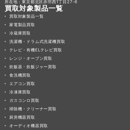
所在地：東京都北区赤羽西1丁目27-6
買取対象製品一覧
買取対象製品一覧
家電製品買取
冷蔵庫買取
洗濯機・ドラム式洗濯機買取
テレビ・有機ELテレビ買取
レンジ・オーブン買取
炊飯器・炊飯ジャー買取
食洗機買取
エアコン買取
冷凍庫買取
ガスコンロ買取
掃除機・クリーナー買取
厨房機器買取
オーディオ機器買取