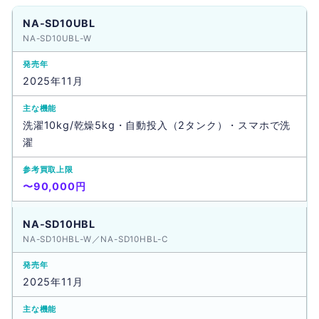
NA-SD10UBL
NA-SD10UBL-W
2025年11月
洗濯10kg/乾燥5kg・自動投入（2タンク）・スマホで洗
濯
〜90,000円
NA-SD10HBL
NA-SD10HBL-W／NA-SD10HBL-C
2025年11月