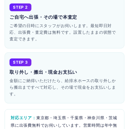
STEP 2
ご自宅へ出張・その場で本査定
ご希望の日時にスタッフがお伺いします。最短即日対
応、出張費・査定費は無料です。設置したままの状態で
査定できます。
STEP 3
取り外し・搬出・現金お支払い
金額にご納得いただけたら、給排水ホースの取り外しか
ら搬出まですべて対応し、その場で現金をお支払いしま
す。
対応エリア：
東京都・埼玉県・千葉県・神奈川県・茨城
県に出張費無料でお伺いしています。営業時間は年中無