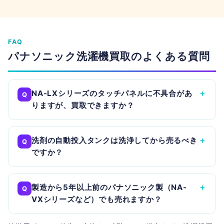
FAQ
パナソニック洗濯機買取のよくある質問
NA-LXシリーズのタッチパネルに不具合があ
＋
Q
りますが、買取できますか？
洗剤の自動投入タンクは洗浄してから売るべき
＋
Q
ですか？
製造から5年以上前のパナソニック製（NA-
＋
Q
VXシリーズなど）でも売れますか？