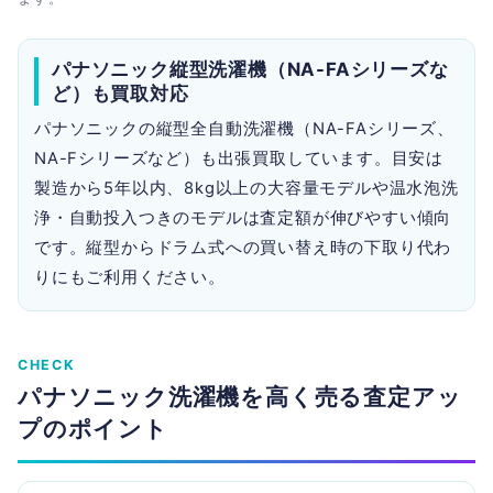
パナソニック縦型洗濯機（NA-FAシリーズな
ど）も買取対応
パナソニックの縦型全自動洗濯機（NA-FAシリーズ、
NA-Fシリーズなど）も出張買取しています。目安は
製造から5年以内、8kg以上の大容量モデルや温水泡洗
浄・自動投入つきのモデルは査定額が伸びやすい傾向
です。縦型からドラム式への買い替え時の下取り代わ
りにもご利用ください。
CHECK
パナソニック洗濯機を高く売る査定アッ
プのポイント