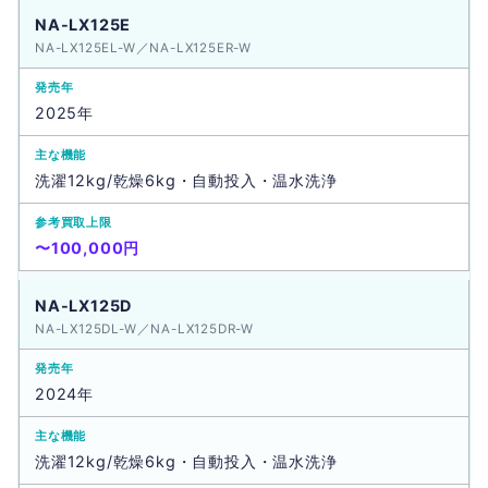
NA-LX125E
NA-LX125EL-W／NA-LX125ER-W
2025年
洗濯12kg/乾燥6kg・自動投入・温水洗浄
〜100,000円
NA-LX125D
NA-LX125DL-W／NA-LX125DR-W
2024年
洗濯12kg/乾燥6kg・自動投入・温水洗浄