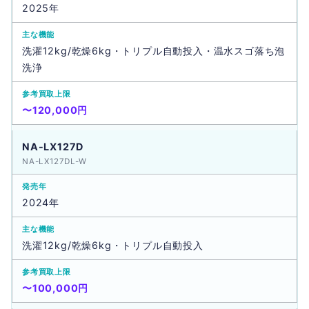
2025年
洗濯12kg/乾燥6kg・トリプル自動投入・温水スゴ落ち泡
洗浄
〜120,000円
NA-LX127D
NA-LX127DL-W
2024年
洗濯12kg/乾燥6kg・トリプル自動投入
〜100,000円