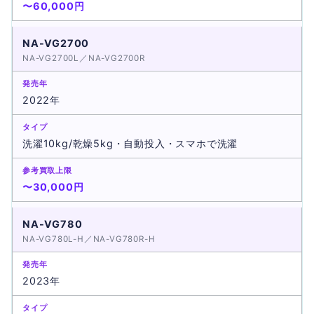
〜60,000円
NA-VG2700
NA-VG2700L／NA-VG2700R
2022年
洗濯10kg/乾燥5kg・自動投入・スマホで洗濯
〜30,000円
NA-VG780
NA-VG780L-H／NA-VG780R-H
2023年