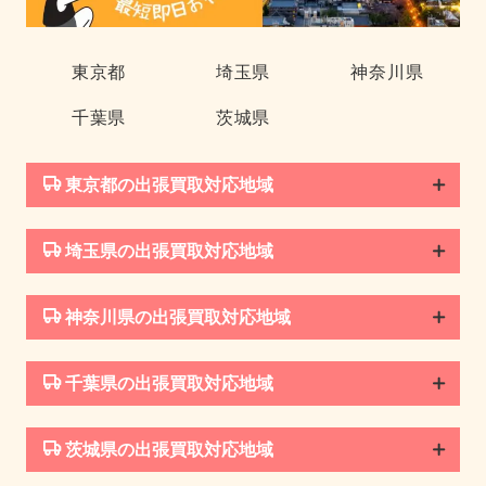
東京都
埼玉県
神奈川県
千葉県
茨城県
東京都の出張買取対応地域
埼玉県の出張買取対応地域
神奈川県の出張買取対応地域
千葉県の出張買取対応地域
茨城県の出張買取対応地域