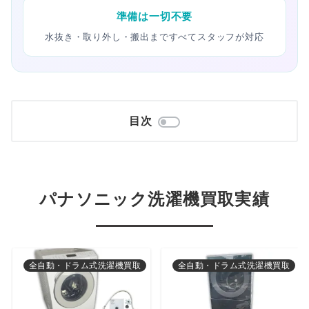
準備は一切不要
水抜き・取り外し・搬出まですべてスタッフが対応
目次
パナソニック洗濯機買取実績
全自動・ドラム式洗濯機買取
全自動・ドラム式洗濯機買取