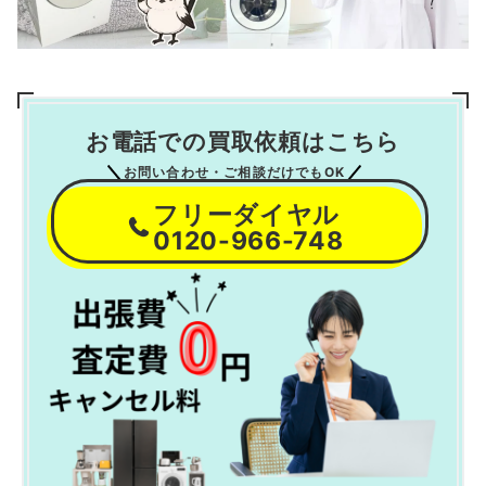
お電話での買取依頼はこちら
お問い合わせ・ご相談だけでもOK
フリーダイヤル
0120-966-748