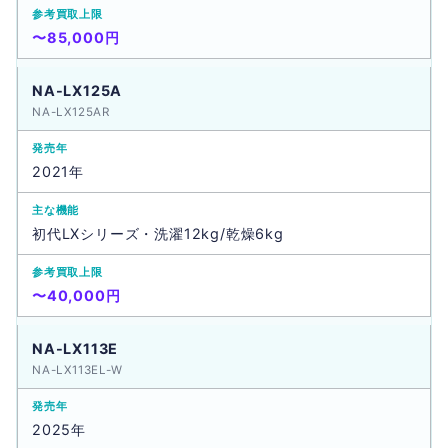
〜85,000円
NA-LX125A
NA-LX125AR
2021年
初代LXシリーズ・洗濯12kg/乾燥6kg
〜40,000円
NA-LX113E
NA-LX113EL-W
2025年