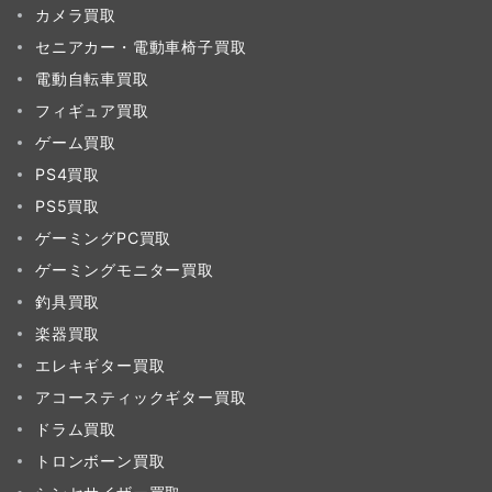
カメラ買取
セニアカー・電動車椅子買取
電動自転車買取
フィギュア買取
ゲーム買取
PS4買取
PS5買取
ゲーミングPC買取
ゲーミングモニター買取
釣具買取
楽器買取
エレキギター買取
アコースティックギター買取
ドラム買取
トロンボーン買取