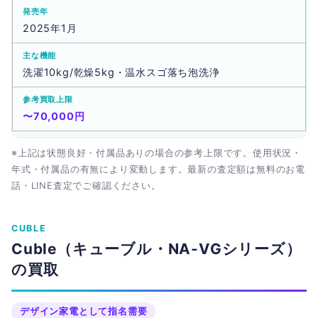
2025年1月
洗濯10kg/乾燥5kg・温水スゴ落ち泡洗浄
〜70,000円
※上記は状態良好・付属品ありの場合の参考上限です。使用状況・
年式・付属品の有無により変動します。最新の査定額は無料のお電
話・LINE査定でご確認ください。
CUBLE
Cuble（キューブル・NA-VGシリーズ）
の買取
デザイン家電として指名需要