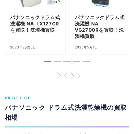
パナソニックドラム式
パナソニックドラム式
洗濯機 NA-LX127CR
洗濯機 NA-
を買取！洗濯機買取
VG2700Rを買取！洗
濯機買取
2026年3月25日
2025年5月1日
PRICE LIST
パナソニック ドラム式洗濯乾燥機の買取
相場