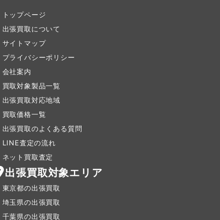
トップページ
出張買取について
サイトマップ
プライバシーポリシー
会社案内
買取対象製品一覧
出張買取対応地域
買取価格一覧
出張買取のよくある質問
LINE査定の流れ
ネット買取査定
出張買取対象エリア
東京都の出張買取
埼玉県の出張買取
千葉県の出張買取