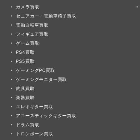
カメラ買取
セニアカー・電動車椅子買取
電動自転車買取
フィギュア買取
ゲーム買取
PS4買取
PS5買取
ゲーミングPC買取
ゲーミングモニター買取
釣具買取
楽器買取
エレキギター買取
アコースティックギター買取
ドラム買取
トロンボーン買取