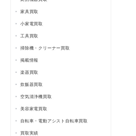
家具買取
小家電買取
工具買取
掃除機・クリーナー買取
掲載情報
楽器買取
炊飯器買取
空気清浄機買取
美容家電買取
自転車・電動アシスト自転車買取
買取実績