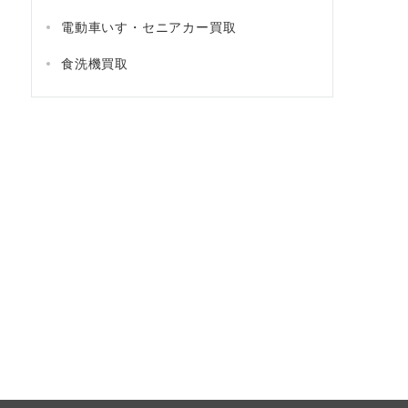
電動車いす・セニアカー買取
食洗機買取