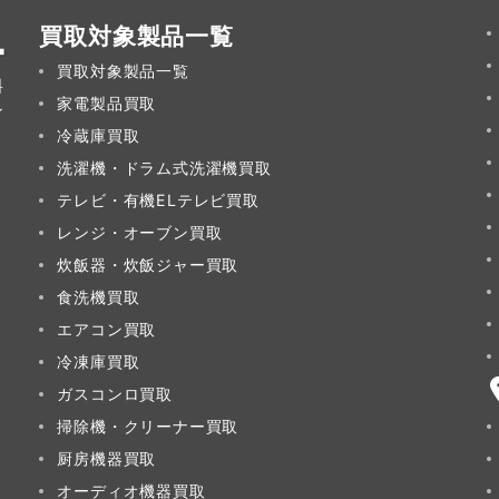
買取対象製品一覧
買取対象製品一覧
料
家電製品買取
ン
冷蔵庫買取
洗濯機・ドラム式洗濯機買取
テレビ・有機ELテレビ買取
レンジ・オーブン買取
炊飯器・炊飯ジャー買取
食洗機買取
エアコン買取
冷凍庫買取
ガスコンロ買取
掃除機・クリーナー買取
厨房機器買取
オーディオ機器買取