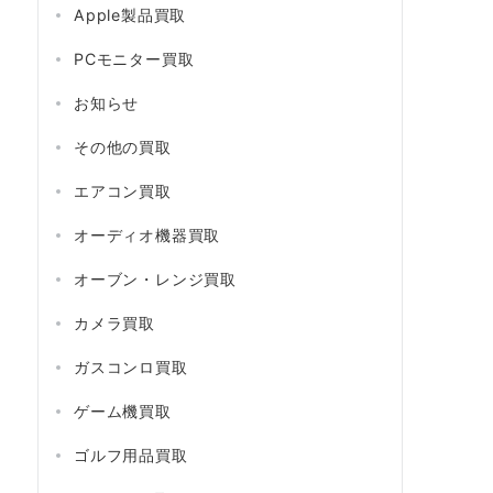
Apple製品買取
PCモニター買取
お知らせ
その他の買取
エアコン買取
オーディオ機器買取
オーブン・レンジ買取
カメラ買取
ガスコンロ買取
ゲーム機買取
ゴルフ用品買取