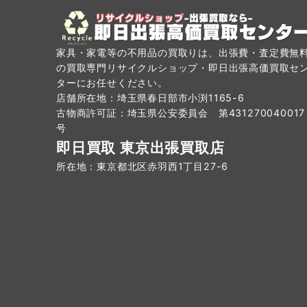
家具・家電等の不用品の買取りは、出張費・査定費無
の買取専門リサイクルショップ・即日出張高価買取セ
ターにお任せください。
店舗所在地：埼玉県春日部市小渕1165-6
古物商許可証：埼玉県公安委員会 第431270040017
号
即日買取 東京出張買取店
所在地：東京都北区赤羽西1丁目27-6