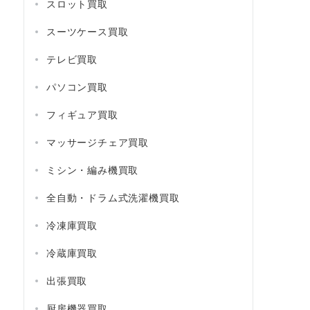
スロット買取
スーツケース買取
テレビ買取
パソコン買取
フィギュア買取
マッサージチェア買取
ミシン・編み機買取
全自動・ドラム式洗濯機買取
冷凍庫買取
冷蔵庫買取
出張買取
厨房機器買取