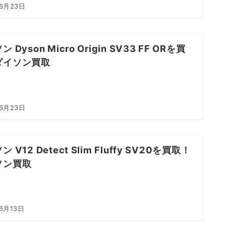
年6月23日
 Dyson Micro Origin SV33 FF ORを買
ダイソン買取
年6月23日
 V12 Detect Slim Fluffy SV20を買取！
ソン買取
6月13日