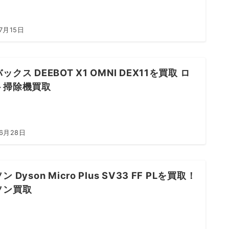
7月15日
ックス DEEBOT X1 OMNI DEX11を買取 ロ
ト掃除機買取
年6月28日
 Dyson Micro Plus SV33 FF PLを買取！
ソン買取