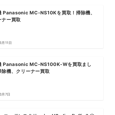
 Panasonic MC-NS10Kを買取！掃除機、
ーナー買取
6月11日
 Panasonic MC-NS100K-Wを買取まし
掃除機、クリーナー買取
年3月7日