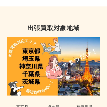
出張買取対象地域
東京都
埼玉県
神奈川県