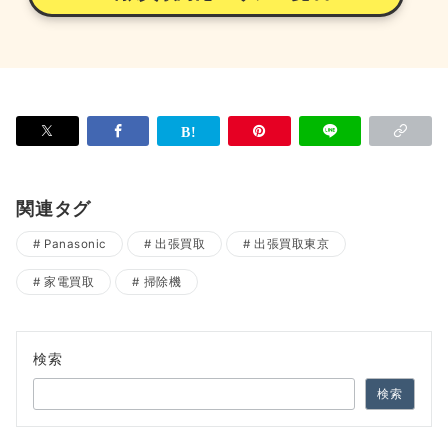
関連タグ
Panasonic
出張買取
出張買取東京
家電買取
掃除機
検索
検索