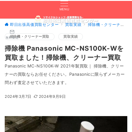
MENU
即日出張高価買取センター
買取実績
掃除機・クリーナー買取
掃除機・クリーナー買取
買取実績
無料査定
掃除機 Panasonic MC-NS100K-Wを
買取ました！掃除機、クリーナー買取
Panasonic MC-NS100K-W 2021年製買取｜ 掃除機、クリー
ナーの買取ならお任せください。Panasonicに限らずメーカー
問わず査定させていただきます。
2024年3月7日
2024年9月9日