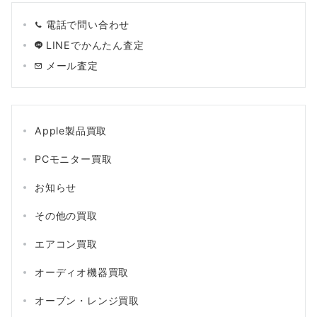
電話で問い合わせ
LINEでかんたん査定
メール査定
Apple製品買取
PCモニター買取
お知らせ
その他の買取
エアコン買取
オーディオ機器買取
オーブン・レンジ買取