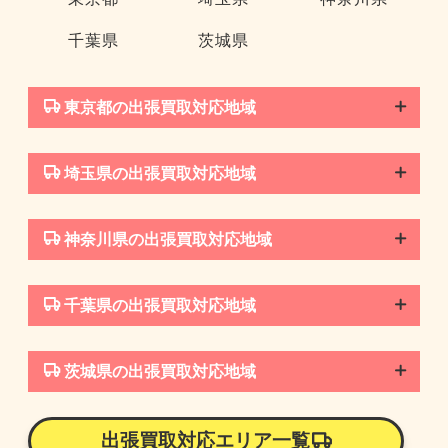
千葉県
茨城県
東京都の出張買取対応地域
埼玉県の出張買取対応地域
神奈川県の出張買取対応地域
千葉県の出張買取対応地域
茨城県の出張買取対応地域
出張買取対応エリア一覧