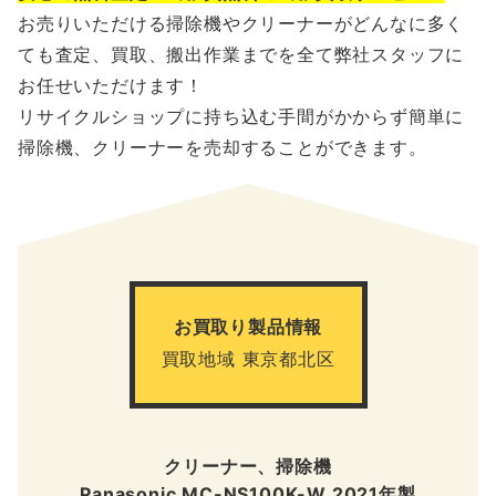
お売りいただける掃除機やクリーナーがどんなに多く
ても査定、買取、搬出作業までを全て弊社スタッフに
お任せいただけます！
リサイクルショップに持ち込む手間がかからず簡単に
掃除機、クリーナーを売却することができます。
お買取り製品情報
買取地域 東京都北区
クリーナー、掃除機
Panasonic MC-NS100K-W 2021年製