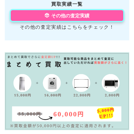
買取実績一覧
その他の査定実績
その他の査定実績はこちらをチェック！