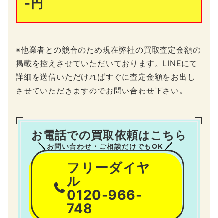
-円
※他業者との競合のため現在弊社の買取査定金額の
掲載を控えさせていただいております。LINEにて
詳細を送信いただければすぐに査定金額をお出し
させていただきますのでお問い合わせ下さい。
お電話での買取依頼はこちら
お問い合わせ・ご相談だけでもOK
フリーダイヤ
ル
0120-966-
748