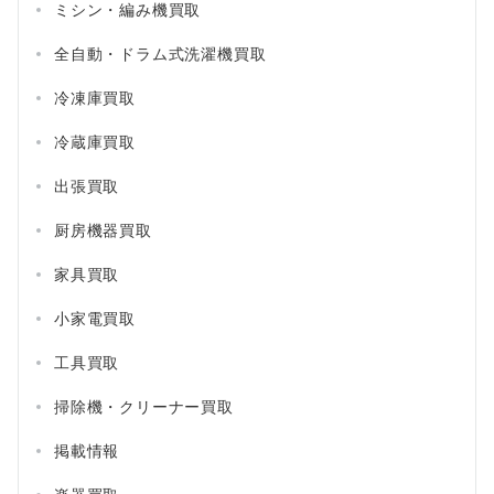
ミシン・編み機買取
全自動・ドラム式洗濯機買取
冷凍庫買取
冷蔵庫買取
出張買取
厨房機器買取
家具買取
小家電買取
工具買取
掃除機・クリーナー買取
掲載情報