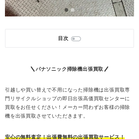
目次
パナソニック掃除機出張買取
引越しや買い替えで不用になった掃除機は出張買取専
門リサイクルショップの即日出張高価買取センターに
買取をお任せください！メーカー問わずお客様の掃除
機を出張買取させていただきます。
安心の無料査定！出張費無料の出張買取サービス！