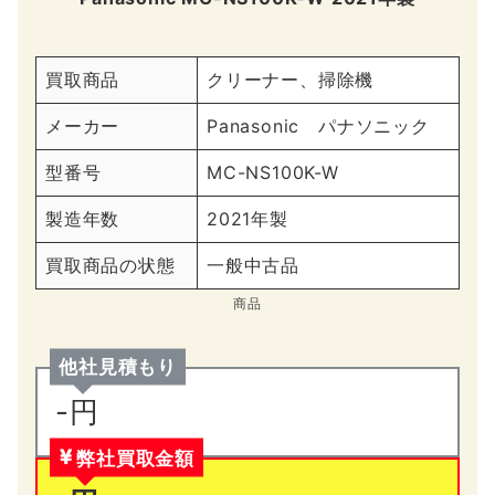
買取商品
クリーナー、掃除機
メーカー
Panasonic パナソニック
型番号
MC-NS100K-W
製造年数
2021年製
買取商品の状態
一般中古品
商品
他社見積もり
-円
弊社買取金額