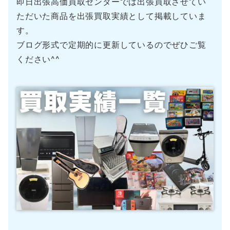
即日出張高価買取センターでは出張買取させてい
ただいた商品を出張買取実績として掲載していま
す。
ブログ形式で定期的に更新しているのでぜひご覧
ください^^