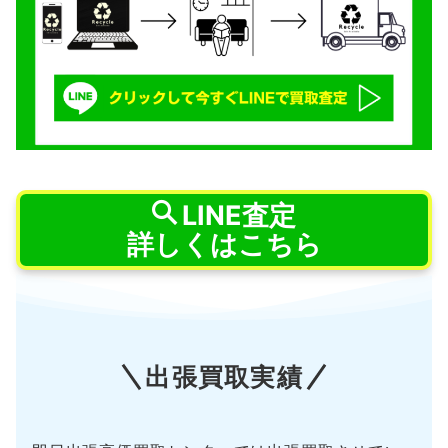
LINE査定
詳しくはこちら
出張買取実績