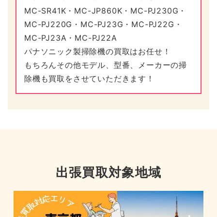
MC-SR41K・MC-JP860K・MC-PJ230G・
MC-PJ220G・MC-PJ23G・MC-PJ22G・
MC-PJ23A・MC-PJ22A
パナソニック製掃除機の買取はお任せ！
もちろんその他モデル、型番、メーカーの掃
除機も買取をさせていただきます！
出張買取対象地域