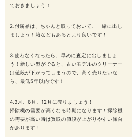
ておきましょう！
2.付属品は、ちゃんと取っておいて、一緒に出し
ましょう！箱などもあるとより良いです！
3.使わなくなったら、早めに査定に出しましょ
う！新しい型がでると、古いモデルのクリーナー
は値段が下がってしまうので、高く売りたいな
ら、最低5年以内です！
4.3月、8月、12月に売りましょう！
掃除機の需要が高くなる時期になります！掃除機
の需要が高い時は買取の値段が上がりやすい傾向
があります！