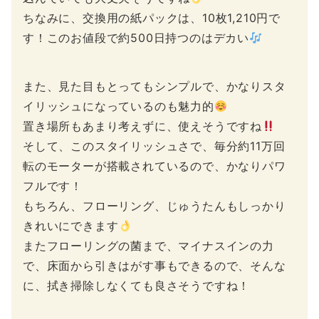
ちなみに、交換用の紙パックは、10枚1,210円で
す！このお値段で約500日持つのはデカい
また、見た目もとってもシンプルで、かなりスタ
イリッシュになっているのも魅力的
置き場所もあまり考えずに、使えそうですね
そして、このスタイリッシュさで、毎分約11万回
転のモーターが搭載されているので、かなりパワ
フルです！
もちろん、フローリング、じゅうたんもしっかり
きれいにできます
またフローリングの菌まで、マイナスインの力
で、床面から引きはがす事もできるので、そんな
に、拭き掃除しなくても良さそうですね！