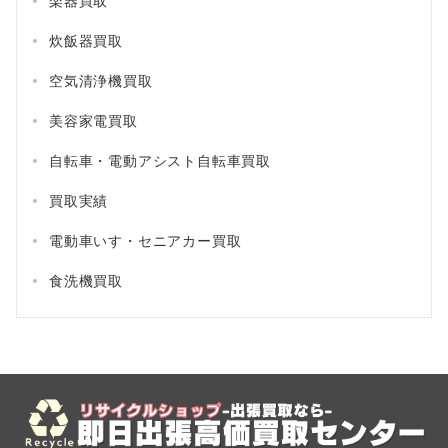
楽器買取
炊飯器買取
空気清浄機買取
美容家電買取
自転車・電動アシスト自転車買取
買取実績
電動車いす・セニアカー買取
食洗機買取