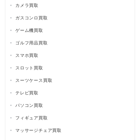
カメラ買取
ガスコンロ買取
ゲーム機買取
ゴルフ用品買取
スマホ買取
スロット買取
スーツケース買取
テレビ買取
パソコン買取
フィギュア買取
マッサージチェア買取