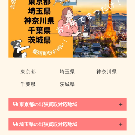
東京都
埼玉県
神奈川県
千葉県
茨城県
東京都の出張買取対応地域
埼玉県の出張買取対応地域