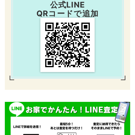
公式LINE
QRコードで追加