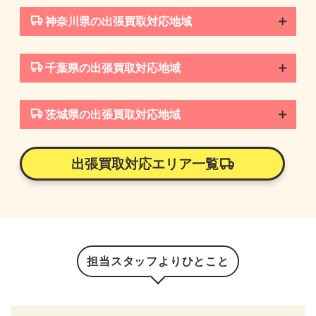
神奈川県の出張買取対応地域
千葉県の出張買取対応地域
茨城県の出張買取対応地域
出張買取対応エリア一覧
担当スタッフよりひとこと