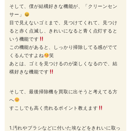
そして、僕が結構好きな機能が、「クリーンセン
サー」
目で見えないゴミまで、見つけてくれて、見つけ
ると赤く点滅し、きれいになると青く点灯すると
いう機能です
この機能があると、しっかり掃除してる感がでて
くるんですよね
笑
あとは、ゴミを見つけるのが楽しくなるので、結
構好きな機能です
そして、最後掃除機を買取に出そうと考えてる方
へ
すこしでも高く売れるポイント教えます
1.汚れやブラシなどに付いた埃などをきれいに取っ