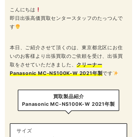
こんにちは
即日出張高価買取センタースタッフのたっつんで
す
本日、ご紹介させて頂くのは、東京都北区にお住
いのお客様より出張買取のご依頼を受け、出張買
取をさせていただきました、
クリーナー
Panasonic MC-NS100K-W 2021年製
です
買取製品紹介
Panasonic MC-NS100K-W 2021年製
サイズ