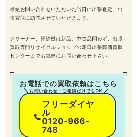
最短お問い合わせいただいた当日に出張査定、出
張買取に訪問させていただきます。
クリーナー、掃除機は新品、中古品問わず、出張
買取専門リサイクルショップの即日出張高価買取
センターまでお気軽にお問い合わせ下さい。
お電話での買取依頼はこちら
お問い合わせ・ご相談だけでもOK
フリーダイヤ
ル
0120-966-
748