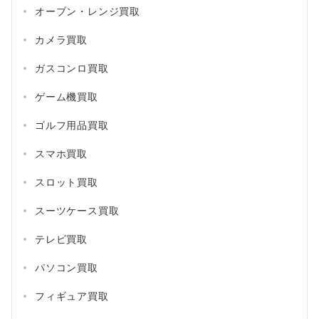
オーブン・レンジ買取
カメラ買取
ガスコンロ買取
ゲーム機買取
ゴルフ用品買取
スマホ買取
スロット買取
スーツケース買取
テレビ買取
パソコン買取
フィギュア買取