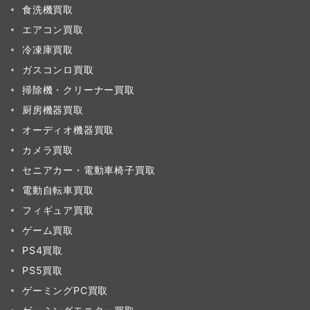
食洗機買取
エアコン買取
冷凍庫買取
ガスコンロ買取
掃除機・クリーナー買取
厨房機器買取
オーディオ機器買取
カメラ買取
セニアカー・電動車椅子買取
電動自転車買取
フィギュア買取
ゲーム買取
PS4買取
PS5買取
ゲーミングPC買取