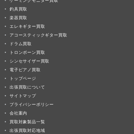
ゲーミングモニター買取
釣具買取
楽器買取
エレキギター買取
アコースティックギター買取
ドラム買取
トロンボーン買取
シンセサイザー買取
電子ピアノ買取
トップページ
出張買取について
サイトマップ
プライバシーポリシー
会社案内
買取対象製品一覧
出張買取対応地域