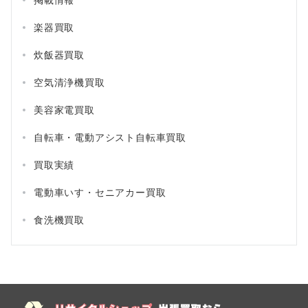
楽器買取
炊飯器買取
空気清浄機買取
美容家電買取
自転車・電動アシスト自転車買取
買取実績
電動車いす・セニアカー買取
食洗機買取