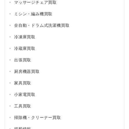
マッサージチェア買取
ミシン・編み機買取
全自動・ドラム式洗濯機買取
冷凍庫買取
冷蔵庫買取
出張買取
厨房機器買取
家具買取
小家電買取
工具買取
掃除機・クリーナー買取
掲載情報