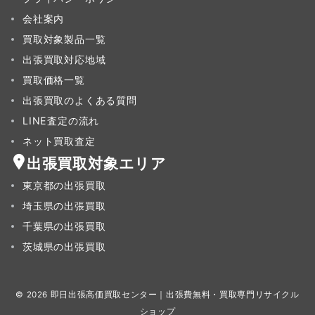
会社案内
買取対象製品一覧
出張買取対応地域
買取価格一覧
出張買取のよくある質問
LINE査定の流れ
ネット買取査定
出張買取対象エリア
東京都の出張買取
埼玉県の出張買取
千葉県の出張買取
茨城県の出張買取
© 2026
即日出張高価買取センター｜出張費無料・買取専門リサイクル
ショップ