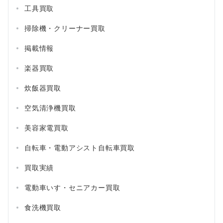
工具買取
掃除機・クリーナー買取
掲載情報
楽器買取
炊飯器買取
空気清浄機買取
美容家電買取
自転車・電動アシスト自転車買取
買取実績
電動車いす・セニアカー買取
食洗機買取