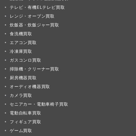
テレビ・有機ELテレビ買取
レンジ・オーブン買取
炊飯器・炊飯ジャー買取
食洗機買取
エアコン買取
冷凍庫買取
ガスコンロ買取
掃除機・クリーナー買取
厨房機器買取
オーディオ機器買取
カメラ買取
セニアカー・電動車椅子買取
電動自転車買取
フィギュア買取
ゲーム買取