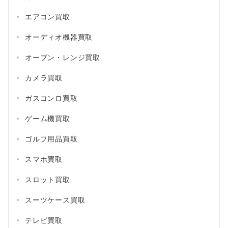
エアコン買取
オーディオ機器買取
オーブン・レンジ買取
カメラ買取
ガスコンロ買取
ゲーム機買取
ゴルフ用品買取
スマホ買取
スロット買取
スーツケース買取
テレビ買取