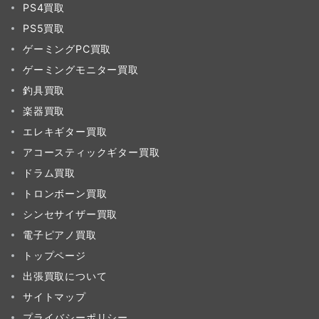
PS4買取
PS5買取
ゲーミングPC買取
ゲーミングモニター買取
釣具買取
楽器買取
エレキギター買取
アコースティックギター買取
ドラム買取
トロンボーン買取
シンセサイザー買取
電子ピアノ買取
トップページ
出張買取について
サイトマップ
プライバシーポリシー