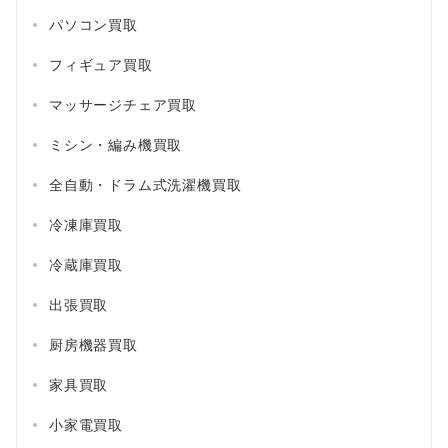
パソコン買取
フィギュア買取
マッサージチェア買取
ミシン・編み機買取
全自動・ドラム式洗濯機買取
冷凍庫買取
冷蔵庫買取
出張買取
厨房機器買取
家具買取
小家電買取