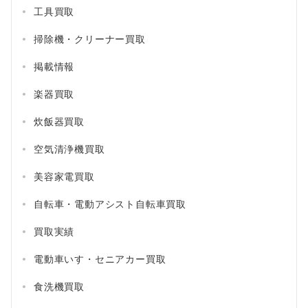
工具買取
掃除機・クリーナー買取
掲載情報
楽器買取
炊飯器買取
空気清浄機買取
美容家電買取
自転車・電動アシスト自転車買取
買取実績
電動車いす・セニアカー買取
食洗機買取