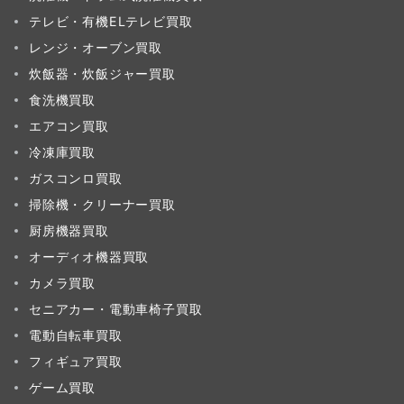
テレビ・有機ELテレビ買取
レンジ・オーブン買取
炊飯器・炊飯ジャー買取
食洗機買取
エアコン買取
冷凍庫買取
ガスコンロ買取
掃除機・クリーナー買取
厨房機器買取
オーディオ機器買取
カメラ買取
セニアカー・電動車椅子買取
電動自転車買取
フィギュア買取
ゲーム買取