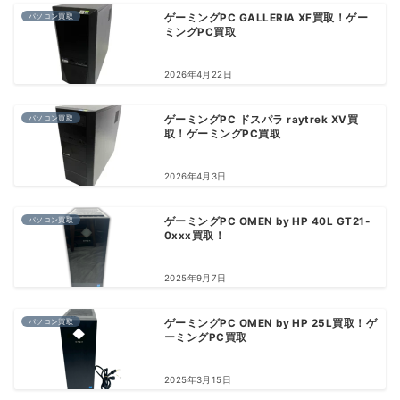
パソコン買取
ゲーミングPC GALLERIA XF買取！ゲー
ミングPC買取
2026年4月22日
パソコン買取
ゲーミングPC ドスパラ raytrek XV買
取！ゲーミングPC買取
2026年4月3日
パソコン買取
ゲーミングPC OMEN by HP 40L GT21-
0xxx買取！
2025年9月7日
パソコン買取
ゲーミングPC OMEN by HP 25L買取！ゲ
ーミングPC買取
2025年3月15日