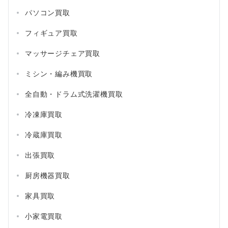
パソコン買取
フィギュア買取
マッサージチェア買取
ミシン・編み機買取
全自動・ドラム式洗濯機買取
冷凍庫買取
冷蔵庫買取
出張買取
厨房機器買取
家具買取
小家電買取