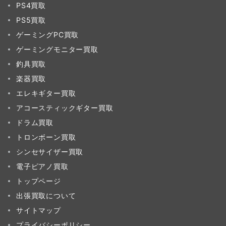
PS4買取
PS5買取
ゲーミングPC買取
ゲーミングモニター買取
釣具買取
楽器買取
エレキギター買取
アコースティックギター買取
ドラム買取
トロンボーン買取
シンセサイザー買取
電子ピアノ買取
トップページ
出張買取について
サイトマップ
プライバシーポリシー