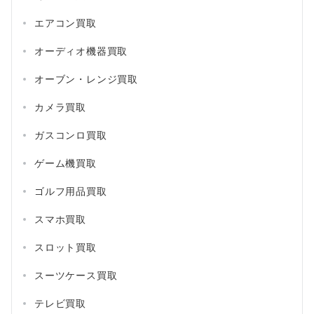
エアコン買取
オーディオ機器買取
オーブン・レンジ買取
カメラ買取
ガスコンロ買取
ゲーム機買取
ゴルフ用品買取
スマホ買取
スロット買取
スーツケース買取
テレビ買取