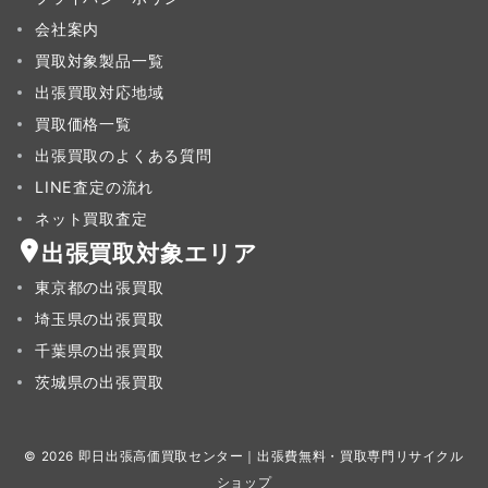
会社案内
買取対象製品一覧
出張買取対応地域
買取価格一覧
出張買取のよくある質問
LINE査定の流れ
ネット買取査定
出張買取対象エリア
東京都の出張買取
埼玉県の出張買取
千葉県の出張買取
茨城県の出張買取
© 2026
即日出張高価買取センター｜出張費無料・買取専門リサイクル
ショップ