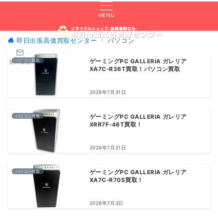
MENU
即日出張高価買取センター
パソコン
パソコン買取
ゲーミングPC GALLERIA ガレリア
無料査定
XA7C-R36T買取！パソコン買取
2026年7月31日
パソコン買取
ゲーミングPC GALLERIA ガレリア
XRR7F-46T買取！
2026年7月21日
パソコン買取
ゲーミングPC GALLERIA ガレリア
XA7C-R70S買取！
2026年7月3日