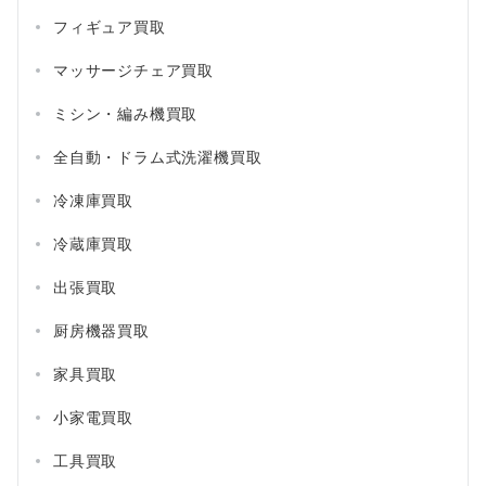
フィギュア買取
マッサージチェア買取
ミシン・編み機買取
全自動・ドラム式洗濯機買取
冷凍庫買取
冷蔵庫買取
出張買取
厨房機器買取
家具買取
小家電買取
工具買取