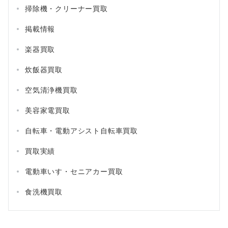
掃除機・クリーナー買取
掲載情報
楽器買取
炊飯器買取
空気清浄機買取
美容家電買取
自転車・電動アシスト自転車買取
買取実績
電動車いす・セニアカー買取
食洗機買取