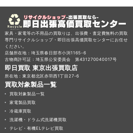
家具・家電等の不用品の買取りは、出張費・査定費無料の買取
専門リサイクルショップ・即日出張高価買取センターにお任せ
ください。
店舗所在地：埼玉県春日部市小渕1165-6
古物商許可証：埼玉県公安委員会 第431270040017号
即日買取 東京出張買取店
所在地：東京都北区赤羽西1丁目27-6
買取対象製品一覧
買取対象製品一覧
家電製品買取
冷蔵庫買取
洗濯機・ドラム式洗濯機買取
テレビ・有機ELテレビ買取