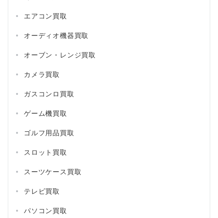
エアコン買取
オーディオ機器買取
オーブン・レンジ買取
カメラ買取
ガスコンロ買取
ゲーム機買取
ゴルフ用品買取
スロット買取
スーツケース買取
テレビ買取
パソコン買取