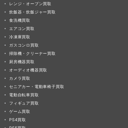
レンジ・オーブン買取
炊飯器・炊飯ジャー買取
食洗機買取
エアコン買取
冷凍庫買取
ガスコンロ買取
掃除機・クリーナー買取
厨房機器買取
オーディオ機器買取
カメラ買取
セニアカー・電動車椅子買取
電動自転車買取
フィギュア買取
ゲーム買取
PS4買取
PS5買取