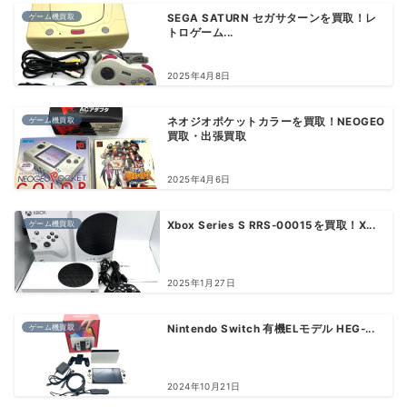
ゲーム機買取
SEGA SATURN セガサターンを買取！レ
トロゲーム...
2025年4月8日
ゲーム機買取
ネオジオポケットカラーを買取！NEOGEO
買取・出張買取
2025年4月6日
ゲーム機買取
Xbox Series S RRS-00015を買取！X...
2025年1月27日
ゲーム機買取
Nintendo Switch 有機ELモデル HEG-...
2024年10月21日