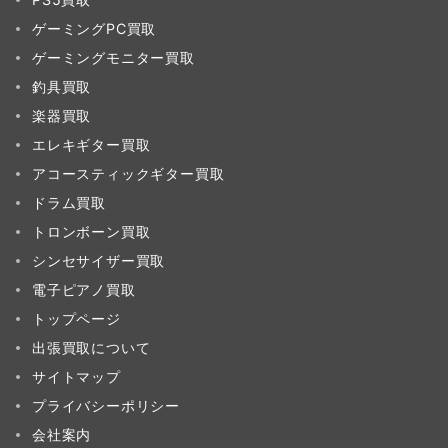
ゲーミングPC買取
ゲーミングモニター買取
釣具買取
楽器買取
エレキギター買取
アコースティックギター買取
ドラム買取
トロンボーン買取
シンセサイザー買取
電子ピアノ買取
トップページ
出張買取について
サイトマップ
プライバシーポリシー
会社案内