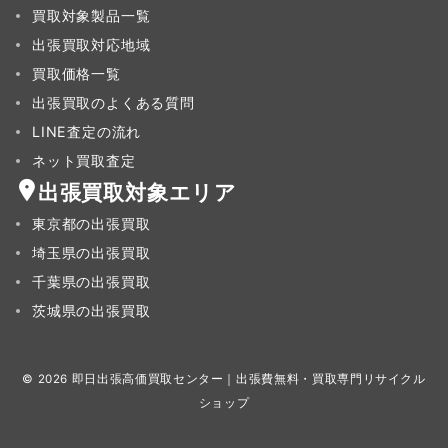
買取対象製品一覧
出張買取対応地域
買取価格一覧
出張買取のよくある質問
LINE査定の流れ
ネット買取査定
出張買取対象エリア
東京都の出張買取
埼玉県の出張買取
千葉県の出張買取
茨城県の出張買取
© 2026
即日出張高価買取センター｜出張費無料・買取専門リサイクル
ショップ