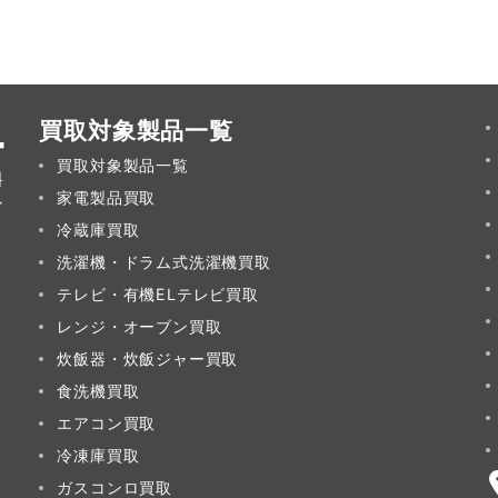
買取対象製品一覧
買取対象製品一覧
料
家電製品買取
ン
冷蔵庫買取
洗濯機・ドラム式洗濯機買取
テレビ・有機ELテレビ買取
レンジ・オーブン買取
炊飯器・炊飯ジャー買取
食洗機買取
エアコン買取
冷凍庫買取
ガスコンロ買取