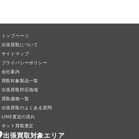
トップページ
出張買取について
サイトマップ
プライバシーポリシー
会社案内
買取対象製品一覧
出張買取対応地域
買取価格一覧
出張買取のよくある質問
LINE査定の流れ
ネット買取査定
出張買取対象エリア