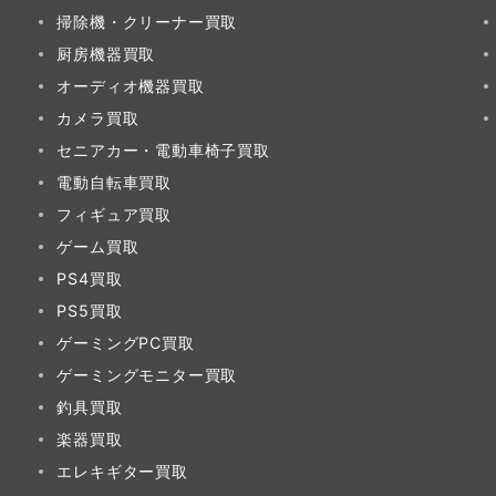
掃除機・クリーナー買取
厨房機器買取
オーディオ機器買取
カメラ買取
セニアカー・電動車椅子買取
電動自転車買取
フィギュア買取
ゲーム買取
PS4買取
PS5買取
ゲーミングPC買取
ゲーミングモニター買取
釣具買取
楽器買取
エレキギター買取