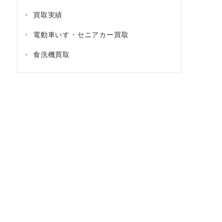
買取実績
電動車いす・セニアカー買取
食洗機買取