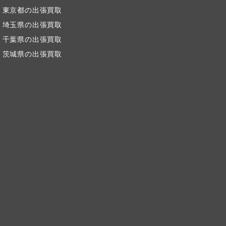
東京都の出張買取
埼玉県の出張買取
千葉県の出張買取
茨城県の出張買取