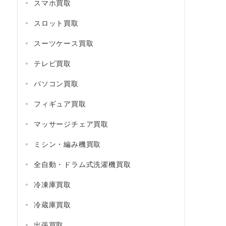
スマホ買取
スロット買取
スーツケース買取
テレビ買取
パソコン買取
フィギュア買取
マッサージチェア買取
ミシン・編み機買取
全自動・ドラム式洗濯機買取
冷凍庫買取
冷蔵庫買取
出張買取