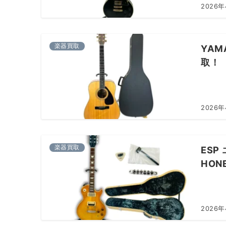
2026年
楽器買取
YAM
取！
2026年
楽器買取
ESP 
HON
2026