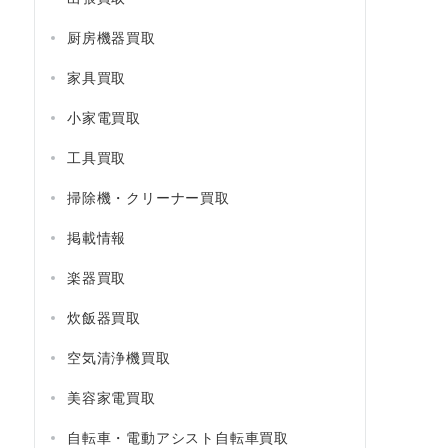
厨房機器買取
家具買取
小家電買取
工具買取
掃除機・クリーナー買取
掲載情報
楽器買取
炊飯器買取
空気清浄機買取
美容家電買取
自転車・電動アシスト自転車買取