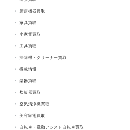
厨房機器買取
家具買取
小家電買取
工具買取
掃除機・クリーナー買取
掲載情報
楽器買取
炊飯器買取
空気清浄機買取
美容家電買取
自転車・電動アシスト自転車買取