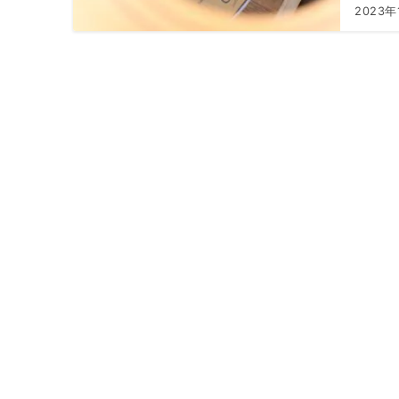
2023年