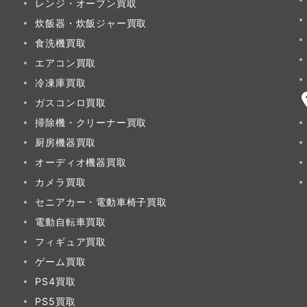
レンジ・オーブン買取
炊飯器・炊飯ジャー買取
食洗機買取
エアコン買取
冷凍庫買取
ガスコンロ買取
掃除機・クリーナー買取
厨房機器買取
オーディオ機器買取
カメラ買取
セニアカー・電動車椅子買取
電動自転車買取
フィギュア買取
ゲーム買取
PS4買取
PS5買取