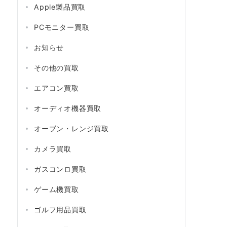
Apple製品買取
PCモニター買取
お知らせ
その他の買取
エアコン買取
オーディオ機器買取
オーブン・レンジ買取
カメラ買取
ガスコンロ買取
ゲーム機買取
ゴルフ用品買取