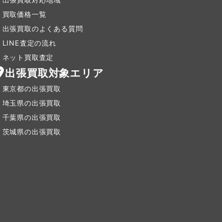
買取価格一覧
出張買取のよくある質問
LINE査定の流れ
ネット買取査定
出張買取対象エリア
東京都の出張買取
埼玉県の出張買取
千葉県の出張買取
茨城県の出張買取