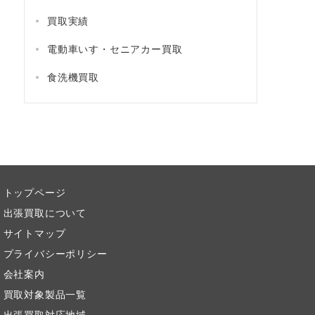
買取実績
電動車いす・セニアカー買取
食洗機買取
トップページ
出張買取について
サイトマップ
プライバシーポリシー
会社案内
買取対象製品一覧
出張買取対応地域