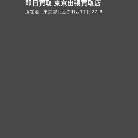
即日買取 東京出張買取店
所在地：東京都北区赤羽西1丁目27-6