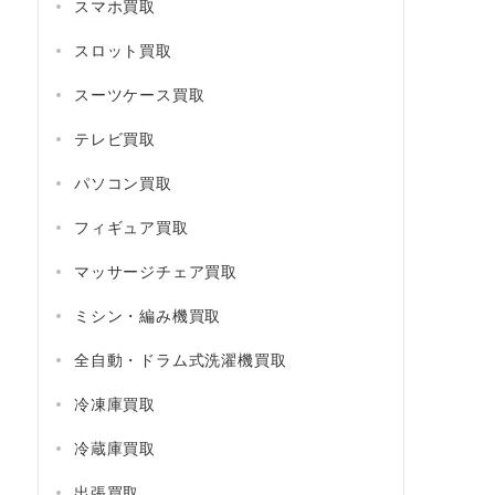
スマホ買取
スロット買取
スーツケース買取
テレビ買取
パソコン買取
フィギュア買取
マッサージチェア買取
ミシン・編み機買取
全自動・ドラム式洗濯機買取
冷凍庫買取
冷蔵庫買取
出張買取