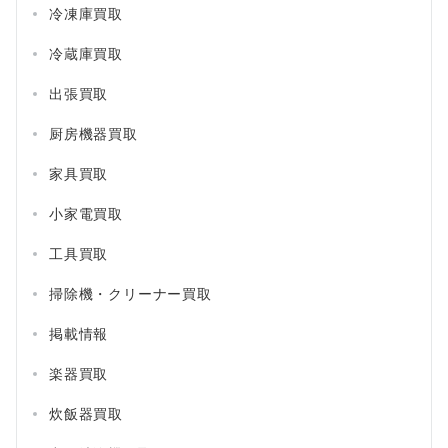
冷凍庫買取
冷蔵庫買取
出張買取
厨房機器買取
家具買取
小家電買取
工具買取
掃除機・クリーナー買取
掲載情報
楽器買取
炊飯器買取