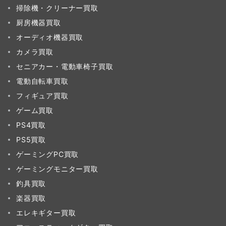
掃除機・クリーナー買取
厨房機器買取
オーディオ機器買取
カメラ買取
セニアカー・電動車椅子買取
電動自転車買取
フィギュア買取
ゲーム買取
PS4買取
PS5買取
ゲーミングPC買取
ゲーミングモニター買取
釣具買取
楽器買取
エレキギター買取