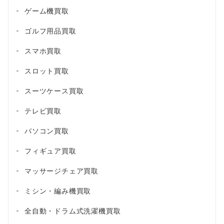
ゲーム機買取
ゴルフ用品買取
スマホ買取
スロット買取
スーツケース買取
テレビ買取
パソコン買取
フィギュア買取
マッサージチェア買取
ミシン・編み機買取
全自動・ドラム式洗濯機買取