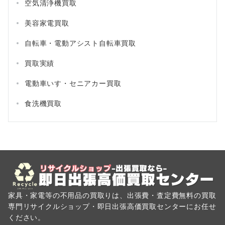
空気清浄機買取
美容家電買取
自転車・電動アシスト自転車買取
買取実績
電動車いす・セニアカー買取
食洗機買取
家具・家電等の不用品の買取りは、出張費・査定費無料の買取
専門リサイクルショップ・即日出張高価買取センターにお任せ
ください。