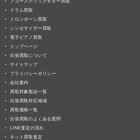
アコースティックギター買取
ドラム買取
トロンボーン買取
シンセサイザー買取
電子ピアノ買取
トップページ
出張買取について
サイトマップ
プライバシーポリシー
会社案内
買取対象製品一覧
出張買取対応地域
買取価格一覧
出張買取のよくある質問
LINE査定の流れ
ネット買取査定