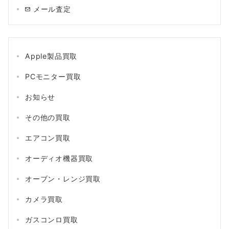
メール査定
Apple製品買取
PCモニター買取
お知らせ
その他の買取
エアコン買取
オーディオ機器買取
オーブン・レンジ買取
カメラ買取
ガスコンロ買取