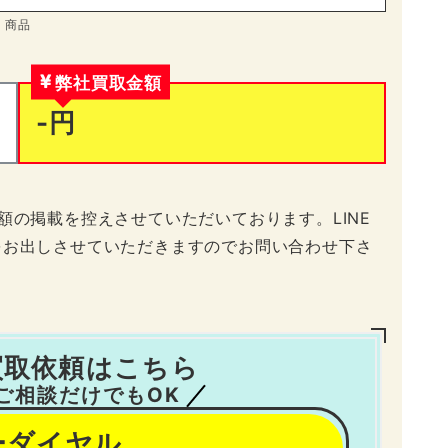
商品
弊社買取金額
-円
額の掲載を控えさせていただいております。LINE
をお出しさせていただきますのでお問い合わせ下さ
買取依頼はこちら
ご相談だけでもOK
ーダイヤル