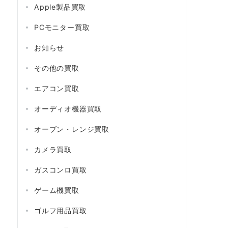
Apple製品買取
PCモニター買取
お知らせ
その他の買取
エアコン買取
オーディオ機器買取
オーブン・レンジ買取
カメラ買取
ガスコンロ買取
ゲーム機買取
ゴルフ用品買取