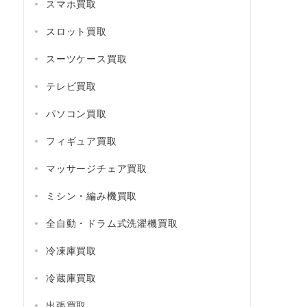
スマホ買取
スロット買取
スーツケース買取
テレビ買取
パソコン買取
フィギュア買取
マッサージチェア買取
ミシン・編み機買取
全自動・ドラム式洗濯機買取
冷凍庫買取
冷蔵庫買取
出張買取