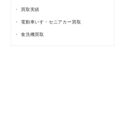
買取実績
電動車いす・セニアカー買取
食洗機買取