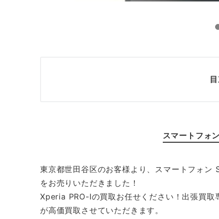
目
スマートフォン X
東京都世田谷区のお客様より、スマートフォン SONY Xp
をお売りいただきました！
Xperia PRO-Iの買取お任せください！出
が高価買取させていただきます。