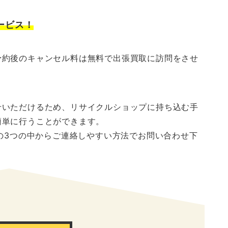
ービス！
予約後のキャンセル料は無料で出張買取に訪問をさせ
せいただけるため、リサイクルショップに持ち込む手
簡単に行うことができます。
の3つの中からご連絡しやすい方法でお問い合わせ下