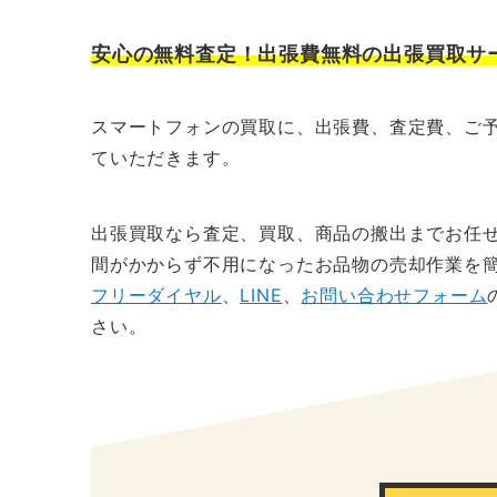
安心の無料査定！出張費無料の出張買取サ
スマートフォンの買取に、出張費、査定費、ご
ていただきます。
出張買取なら査定、買取、商品の搬出までお任
間がかからず不用になったお品物の売却作業を
フリーダイヤル
、
LINE
、
お問い合わせフォーム
さい。