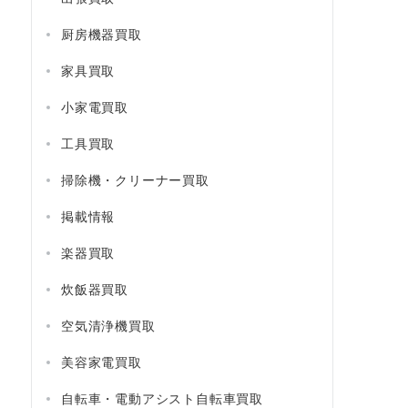
厨房機器買取
家具買取
小家電買取
工具買取
掃除機・クリーナー買取
掲載情報
楽器買取
炊飯器買取
空気清浄機買取
美容家電買取
自転車・電動アシスト自転車買取