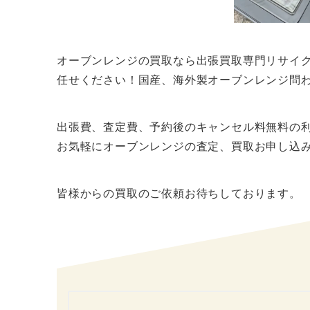
オーブンレンジの買取なら出張買取専門リサイ
任せください！国産、海外製オーブンレンジ問
出張費、査定費、予約後のキャンセル料無料の
お気軽にオーブンレンジの査定、買取お申し込
皆様からの買取のご依頼お待ちしております。