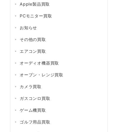
Apple製品買取
PCモニター買取
お知らせ
その他の買取
エアコン買取
オーディオ機器買取
オーブン・レンジ買取
カメラ買取
ガスコンロ買取
ゲーム機買取
ゴルフ用品買取