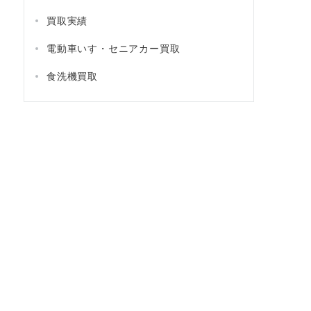
買取実績
電動車いす・セニアカー買取
食洗機買取