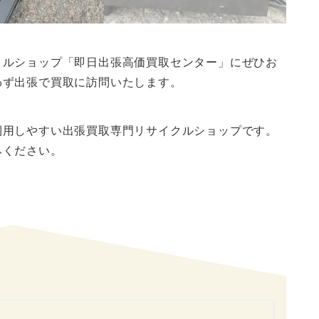
クルショップ「即日出張高価買取センター」にぜひお
わず出張で買取に訪問いたします。
利用しやすい出張買取専門リサイクルショップです。
みください。