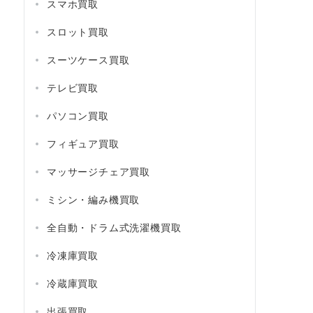
スマホ買取
スロット買取
スーツケース買取
テレビ買取
パソコン買取
フィギュア買取
マッサージチェア買取
ミシン・編み機買取
全自動・ドラム式洗濯機買取
冷凍庫買取
冷蔵庫買取
出張買取