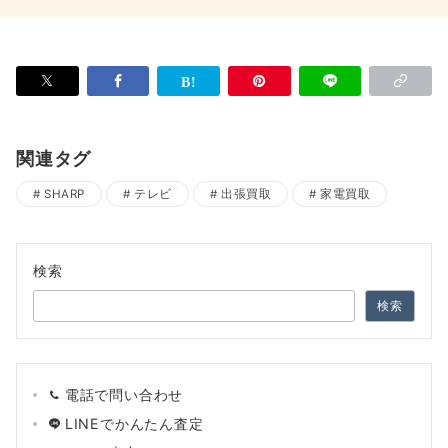
関連タグ
SHARP
テレビ
出張買取
家電買取
検索
検索
電話で問い合わせ
LINEでかんたん査定