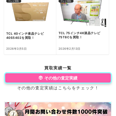
テレビ買取
テレビ買取
TCL 75インチ4K液晶テレビ
TCL 40インチ液晶テレビ
75T8Cを買取！
40S5402を買取！
2026年3月5日
2026年2月13日
買取実績一覧
その他の査定実績
その他の査定実績はこちらをチェック！