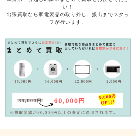
い！
出張買取なら家電製品の取り外し、搬出までスタッ
フが行います。