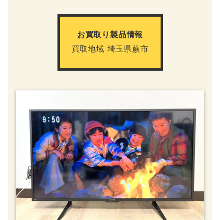
お買取り製品情報
買取地域 埼玉県蕨市