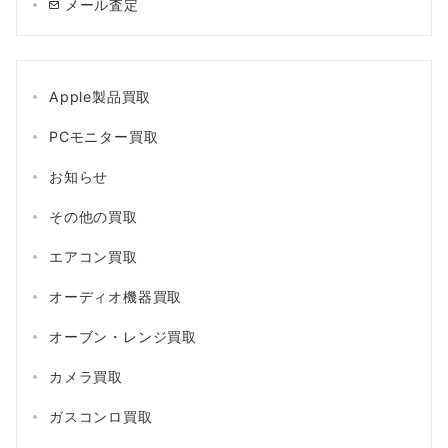
メール査定
Apple製品買取
PCモニター買取
お知らせ
その他の買取
エアコン買取
オーディオ機器買取
オーブン・レンジ買取
カメラ買取
ガスコンロ買取