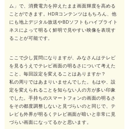
ム」で、消費電力を抑えたまま画面輝度を高める
ことができます。HDRコンテンツはもちろん、他
にも地上デジタル放送やBDソフトもハイブライト
ネスによって明るく鮮明で見やすい映像を表現す
ることが可能です。
ここで少し質問になりますが、みなさんはテレビ
を見るうえでテレビ画面の明るさについて考えた
こと、毎回設定を変えることはありますか？
私の周りではあまりいませんでした。もはや、設
定を変えられることを知らない人の方が多い印象
でした。手持ちのスマートフォンの画面の明るさ
をその都度調整しないと見づらいのと同じで、テ
レビも外界が明るくテレビ画面が暗いと非常に見
づらい画面になってるかと思います。