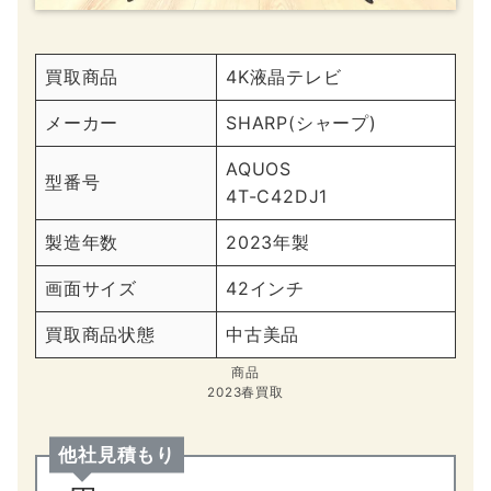
買取商品
4K液晶テレビ
メーカー
SHARP(シャープ)
AQUOS
型番号
4T-C42DJ1
製造年数
2023年製
画面サイズ
42インチ
買取商品状態
中古美品
商品
2023春買取
他社見積もり