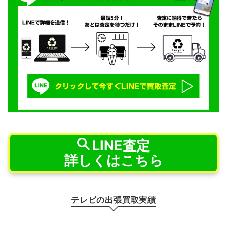
LINE査定
詳しくはこちら
テレビの出張買取実績