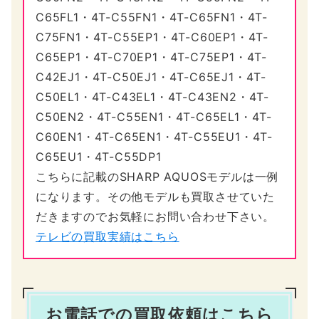
C65FL1・4T-C55FN1・4T-C65FN1・4T-
C75FN1・4T-C55EP1・4T-C60EP1・4T-
C65EP1・4T-C70EP1・4T-C75EP1・4T-
C42EJ1・4T-C50EJ1・4T-C65EJ1・4T-
C50EL1・4T-C43EL1・4T-C43EN2・4T-
C50EN2・4T-C55EN1・4T-C65EL1・4T-
C60EN1・4T-C65EN1・4T-C55EU1・4T-
C65EU1・4T-C55DP1
こちらに記載のSHARP AQUOSモデルは一例
になります。その他モデルも買取させていた
だきますのでお気軽にお問い合わせ下さい。
テレビの買取実績はこちら
お電話での買取依頼はこちら