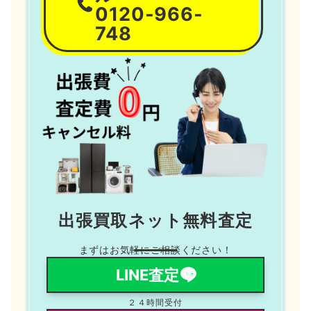
0120-966-
748
出張買取ネット無料査定
まずはお気軽にご相談ください！
LINE査定
２４時間受付