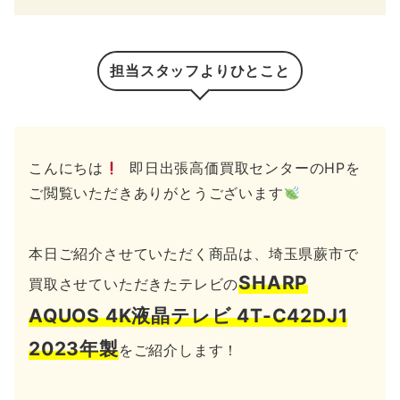
担当スタッフよりひとこと
こんにちは
即日出張高価買取センターのHPを
ご閲覧いただきありがとうございます
本日ご紹介させていただく商品は、埼玉県蕨市で
SHARP
買取させていただきたテレビの
AQUOS 4K液晶テレビ 4T-C42DJ1
2023年製
をご紹介します！