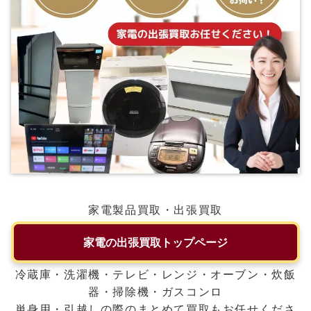
家電製品買取・出張買取
家電の出張買取トップページ
冷蔵庫・洗濯機・テレビ・レンジ・オーブン・炊飯
器・掃除機・ガスコンロ
単身用・引越しの際のまとめて買取もお任せくださ