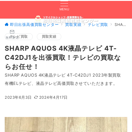
MENU
即日出張高価買取センター
買取実績
テレビ買取
SHARP AQUOS 4K液晶テレビ 4T-C42DJ1を出張買取！テレビの買取ならお任せ！
テレビ買取
買取実績
無料査定
SHARP AQUOS 4K液晶テレビ 4T-
C42DJ1を出張買取！テレビの買取な
らお任せ！
SHARP AQUOS 4K液晶テレビ 4T-C42DJ1 2023年製買取
有機ELテレビ、液晶テレビ高価買取させていただきます。
2023年6月3日
2024年4月17日