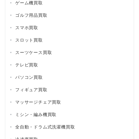
ゲーム機買取
ゴルフ用品買取
スマホ買取
スロット買取
スーツケース買取
テレビ買取
パソコン買取
フィギュア買取
マッサージチェア買取
ミシン・編み機買取
全自動・ドラム式洗濯機買取