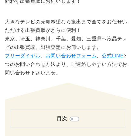
問わず出張買取にお伺いします！
大きなテレビの売却希望なら搬出まで全てをお任せい
ただける出張買取がさらに便利！
東京、埼玉、神奈川、千葉、愛知、三重県へ液晶テレ
ビの出張買取、出張査定にお伺いします。
フリーダイヤル
、
お問い合わせフォーム
、
公式LINE
3
つのお問い合わせ方法より、ご連絡しやすい方法でお
問い合わせ下さいませ。
目次