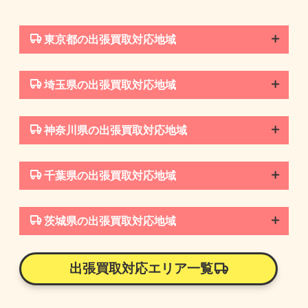
東京都の出張買取対応地域
埼玉県の出張買取対応地域
神奈川県の出張買取対応地域
千葉県の出張買取対応地域
茨城県の出張買取対応地域
出張買取対応エリア一覧