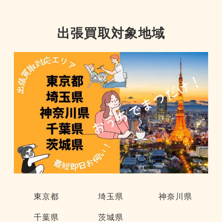
出張買取対象地域
東京都
埼玉県
神奈川県
千葉県
茨城県