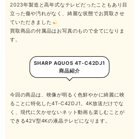
2023年製造と高年式なテレビだったこともあり目
立った傷や汚れがなく、綺麗な状態でお買取させ
ていただきました
買取商品の付属品はお写真のもので全てになりま
す。
SHARP AQUOS 4T-C42DJ1
商品紹介
今回の商品は、映像が明るく色鮮やかに綺麗に映
ることに特化した4T-C42DJ1。4K放送だけでな
く、現代に欠かせないネット動画も楽しむことが
できる42V型4Kの液晶テレビになります。