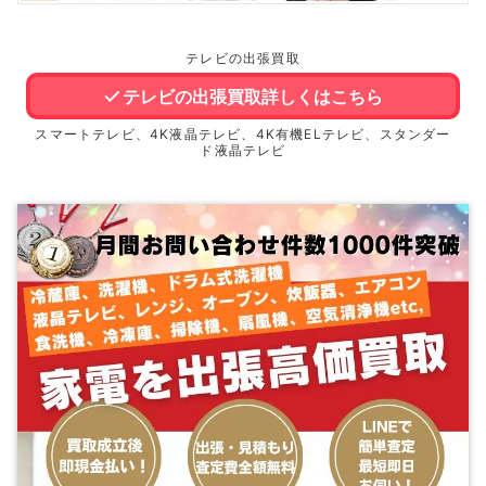
テレビの出張買取
テレビの出張買取詳しくはこちら
スマートテレビ、4K液晶テレビ、4K有機ELテレビ、スタンダー
ド液晶テレビ