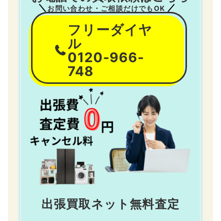
お問い合わせ・ご相談だけでもOK
フリーダイヤ
ル
0120-966-
748
出張買取ネット無料査定