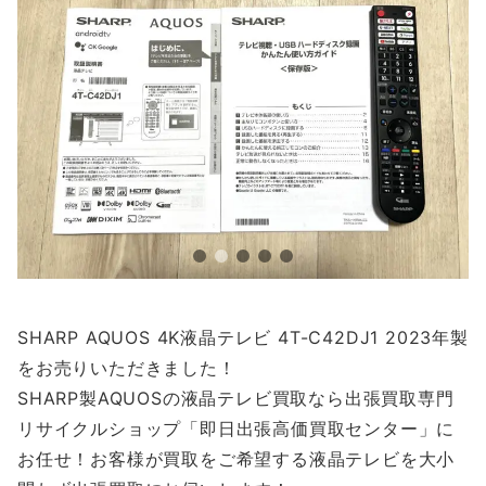
SHARP AQUOS 4K液晶テレビ 4T-C42DJ1 2023年製
をお売りいただきました！
SHARP製AQUOSの液晶テレビ買取なら出張買取専門
リサイクルショップ「即日出張高価買取センター」に
お任せ！お客様が買取をご希望する液晶テレビを大小