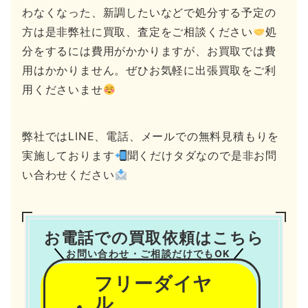
わなくなった、新調したいなどで処分する予定の
方は是非弊社に買取、査定をご相談ください
処
分をするには費用がかかりますが、お買取では費
用はかかりません。ぜひお気軽に出張買取をご利
用くださいませ
弊社ではLINE、電話、メールでの無料見積もりを
実施しております
聞くだけタダなので是非お問
い合わせください
お電話での買取依頼はこちら
お問い合わせ・ご相談だけでもOK
フリーダイヤ
ル