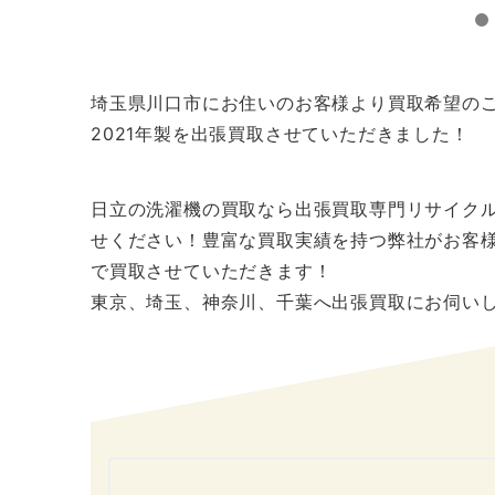
埼玉県川口市にお住いのお客様より買取希望のご連絡
2021年製を出張買取させていただきました！
日立の洗濯機の買取なら出張買取専門リサイク
せください！豊富な買取実績を持つ弊社がお客
で買取させていただきます！
東京、埼玉、神奈川、千葉へ出張買取にお伺い