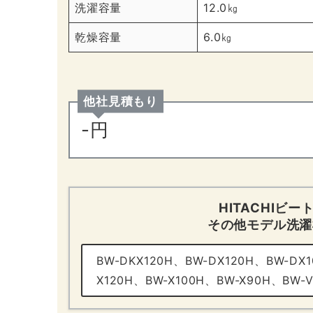
洗濯容量
12.0㎏
乾燥容量
6.0㎏
他社見積もり
-円
HITACHIビ
その他モデル洗濯
BW-DKX120H、BW-DX120H、BW-DX
X120H、BW-X100H、BW-X90H、BW-