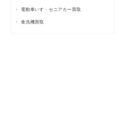
電動車いす・セニアカー買取
食洗機買取