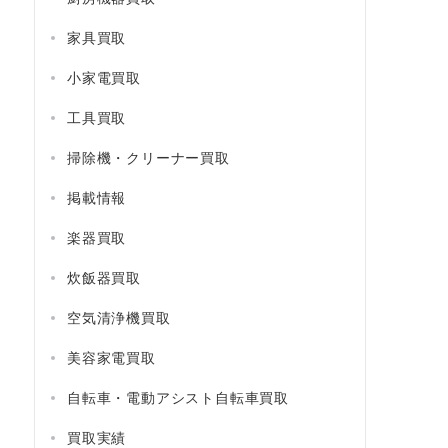
家具買取
小家電買取
工具買取
掃除機・クリーナー買取
掲載情報
楽器買取
炊飯器買取
空気清浄機買取
美容家電買取
自転車・電動アシスト自転車買取
買取実績