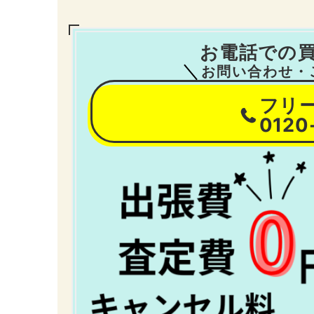
お電話での
お問い合わせ・
フリ
0120