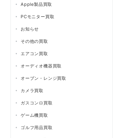
Apple製品買取
PCモニター買取
お知らせ
その他の買取
エアコン買取
オーディオ機器買取
オーブン・レンジ買取
カメラ買取
ガスコンロ買取
ゲーム機買取
ゴルフ用品買取