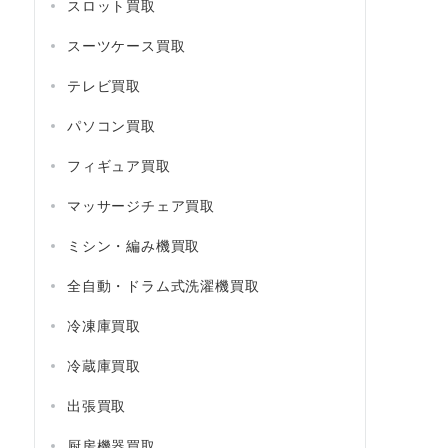
スロット買取
スーツケース買取
テレビ買取
パソコン買取
フィギュア買取
マッサージチェア買取
ミシン・編み機買取
全自動・ドラム式洗濯機買取
冷凍庫買取
冷蔵庫買取
出張買取
厨房機器買取