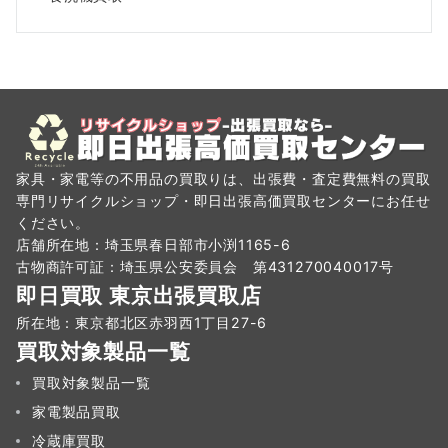
家具・家電等の不用品の買取りは、出張費・査定費無料の買取
専門リサイクルショップ・即日出張高価買取センターにお任せ
ください。
店舗所在地：埼玉県春日部市小渕1165-6
古物商許可証：埼玉県公安委員会 第431270040017号
即日買取 東京出張買取店
所在地：東京都北区赤羽西1丁目27-6
買取対象製品一覧
買取対象製品一覧
家電製品買取
冷蔵庫買取