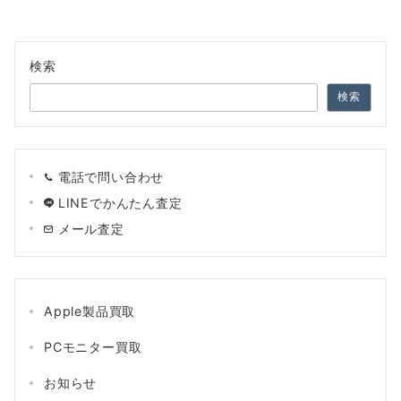
検索
検索
電話で問い合わせ
LINEでかんたん査定
メール査定
Apple製品買取
PCモニター買取
お知らせ