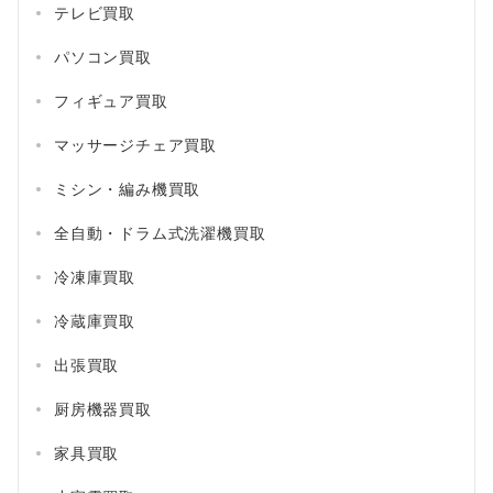
テレビ買取
パソコン買取
フィギュア買取
マッサージチェア買取
ミシン・編み機買取
全自動・ドラム式洗濯機買取
冷凍庫買取
冷蔵庫買取
出張買取
厨房機器買取
家具買取