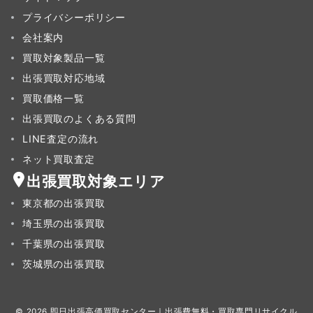
プライバシーポリシー
会社案内
買取対象製品一覧
出張買取対応地域
買取価格一覧
出張買取のよくある質問
LINE査定の流れ
ネット買取査定
出張買取対象エリア
東京都の出張買取
埼玉県の出張買取
千葉県の出張買取
茨城県の出張買取
© 2026
即日出張高価買取センター｜出張費無料・買取専門リサイクル