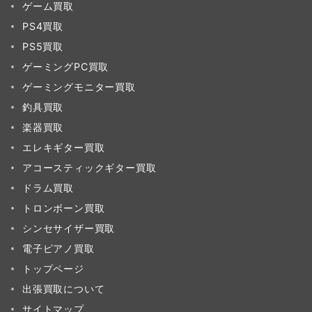
ゲーム買取
PS4買取
PS5買取
ゲーミングPC買取
ゲーミングモニター買取
釣具買取
楽器買取
エレキギター買取
アコースティックギター買取
ドラム買取
トロンボーン買取
シンセサイザー買取
電子ピアノ買取
トップページ
出張買取について
サイトマップ