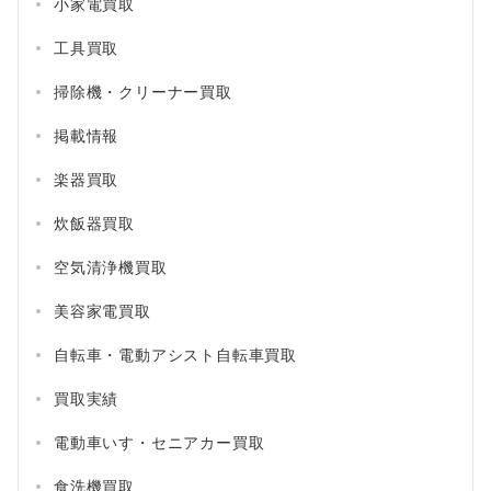
小家電買取
工具買取
掃除機・クリーナー買取
掲載情報
楽器買取
炊飯器買取
空気清浄機買取
美容家電買取
自転車・電動アシスト自転車買取
買取実績
電動車いす・セニアカー買取
食洗機買取