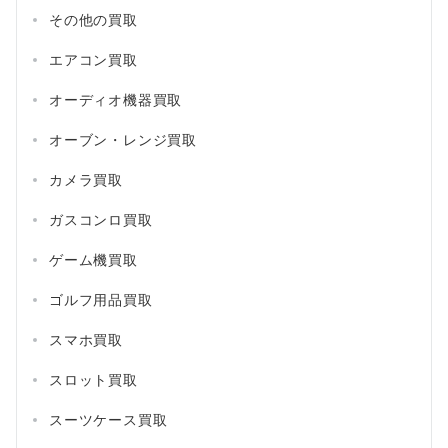
その他の買取
エアコン買取
オーディオ機器買取
オーブン・レンジ買取
カメラ買取
ガスコンロ買取
ゲーム機買取
ゴルフ用品買取
スマホ買取
スロット買取
スーツケース買取