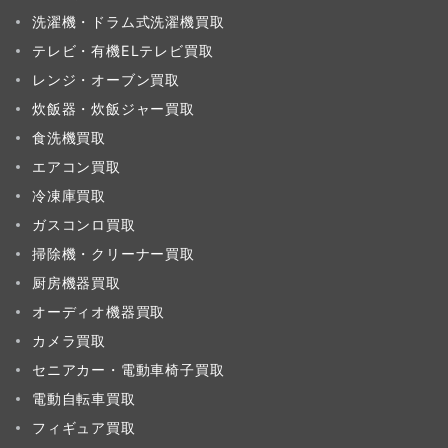
洗濯機・ドラム式洗濯機買取
テレビ・有機ELテレビ買取
レンジ・オーブン買取
炊飯器・炊飯ジャー買取
食洗機買取
エアコン買取
冷凍庫買取
ガスコンロ買取
掃除機・クリーナー買取
厨房機器買取
オーディオ機器買取
カメラ買取
セニアカー・電動車椅子買取
電動自転車買取
フィギュア買取