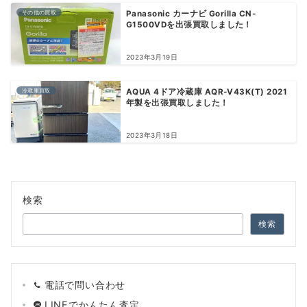
その他の買取
Panasonic カーナビ Gorilla CN-
G1500VDを出張買取しました！
2023年3月19日
冷蔵庫買取
AQUA 4ドア冷蔵庫 AQR-V43K(T) 2021
年製を出張買取しました！
2023年3月18日
検索
検索
電話で問い合わせ
LINEでかんたん査定