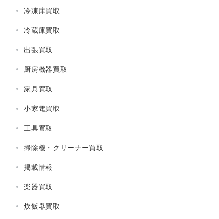
冷凍庫買取
冷蔵庫買取
出張買取
厨房機器買取
家具買取
小家電買取
工具買取
掃除機・クリーナー買取
掲載情報
楽器買取
炊飯器買取