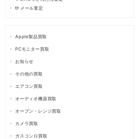
メール査定
Apple製品買取
PCモニター買取
お知らせ
その他の買取
エアコン買取
オーディオ機器買取
オーブン・レンジ買取
カメラ買取
ガスコンロ買取