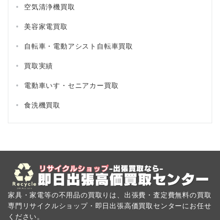
空気清浄機買取
美容家電買取
自転車・電動アシスト自転車買取
買取実績
電動車いす・セニアカー買取
食洗機買取
家具・家電等の不用品の買取りは、出張費・査定費無料の買取
専門リサイクルショップ・即日出張高価買取センターにお任せ
ください。