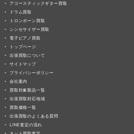
アコースティックギター買取
ドラム買取
トロンボーン買取
シンセサイザー買取
電子ピアノ買取
トップページ
出張買取について
サイトマップ
プライバシーポリシー
会社案内
買取対象製品一覧
出張買取対応地域
買取価格一覧
出張買取のよくある質問
LINE査定の流れ
ネット買取査定