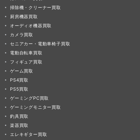
掃除機・クリーナー買取
厨房機器買取
オーディオ機器買取
カメラ買取
セニアカー・電動車椅子買取
電動自転車買取
フィギュア買取
ゲーム買取
PS4買取
PS5買取
ゲーミングPC買取
ゲーミングモニター買取
釣具買取
楽器買取
エレキギター買取