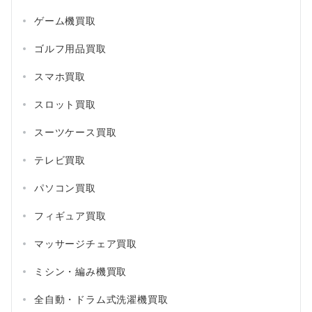
ゲーム機買取
ゴルフ用品買取
スマホ買取
スロット買取
スーツケース買取
テレビ買取
パソコン買取
フィギュア買取
マッサージチェア買取
ミシン・編み機買取
全自動・ドラム式洗濯機買取